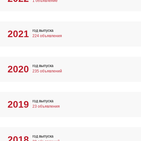
1 объявление
год выпуска
2021
224 объявления
год выпуска
2020
235 объявлений
год выпуска
2019
23 объявления
год выпуска
2018