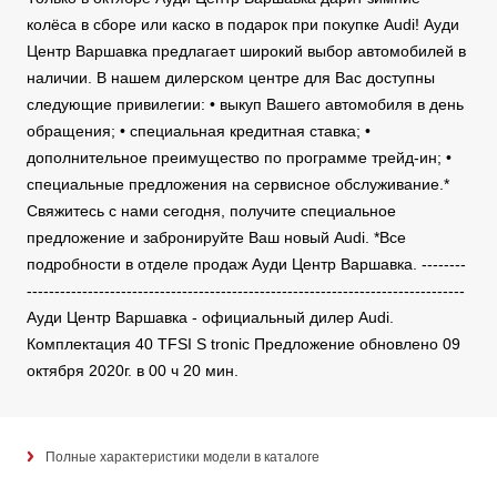
колёса в сборе или каско в подарок при покупке Audi! Ауди
Центр Варшавка предлагает широкий выбор автомобилей в
наличии. В нашем дилерском центре для Вас доступны
следующие привилегии: • выкуп Вашего автомобиля в день
обращения; • специальная кредитная ставка; •
дополнительное преимущество по программе трейд-ин; •
специальные предложения на сервисное обслуживание.*
Свяжитесь с нами сегодня, получите специальное
предложение и забронируйте Ваш новый Audi. *Все
подробности в отделе продаж Ауди Центр Варшавка. --------
-------------------------------------------------------------------------------
Ауди Центр Варшавка - официальный дилер Audi.
Комплектация 40 TFSI S tronic Предложение обновлено 09
октября 2020г. в 00 ч 20 мин.
Полные характеристики модели в каталоге