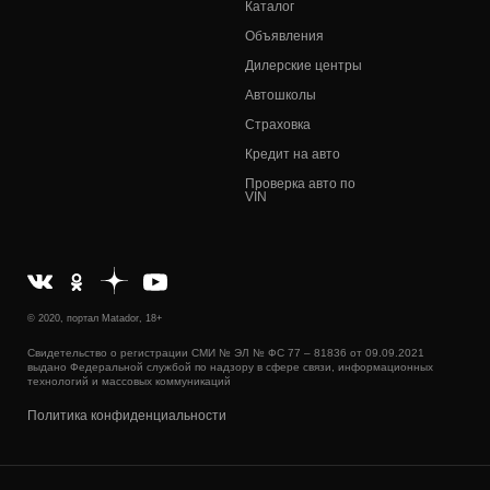
Каталог
Объявления
Дилерские центры
Автошколы
Страховка
Кредит на авто
Проверка авто по
VIN
© 2020, портал Matador, 18+
Свидетельство о регистрации СМИ № ЭЛ № ФС 77 – 81836 от 09.09.2021
выдано Федеральной службой по надзору в сфере связи, информационных
технологий и массовых коммуникаций
Политика конфиденциальности