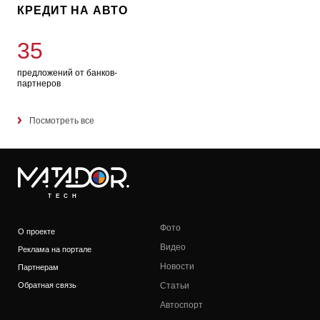
КРЕДИТ НА АВТО
35
предложений от банков-
партнеров
Посмотреть все
TECH
Фото
О проекте
Видео
Реклама на портале
Новости
Партнерам
Обратная связь
Статьи
Автоспорт