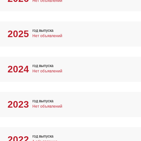
Нет объявлений
год выпуска
2025
Нет объявлений
год выпуска
2024
Нет объявлений
год выпуска
2023
Нет объявлений
год выпуска
2022