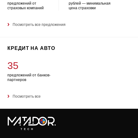
предложений от
рублей — минимальная
страховых компаний
цена страховки
Посмотреть все предложения
КРЕДИТ НА АВТО
35
предложений от банков-
партнеров
Посмотреть все
TECH