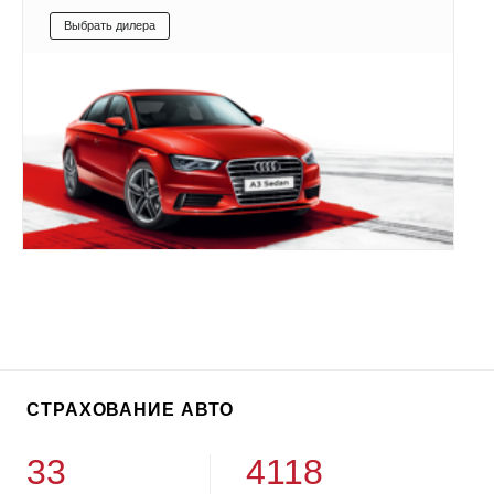
Выбрать дилера
СТРАХОВАНИЕ АВТО
33
4118