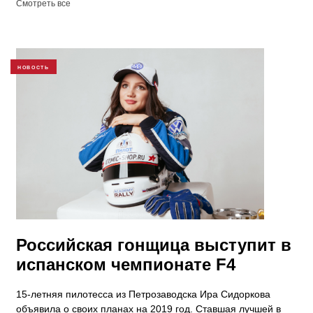
Смотреть все
НОВОСТЬ
Российская гонщица выступит в
испанском чемпионате F4
15-летняя пилотесса из Петрозаводска Ира Сидоркова
объявила о своих планах на 2019 год. Ставшая лучшей в