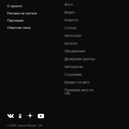
Фото
О проекте
Видео
Реклама на портале
Новости
Партнерам
Обратная связь
Статьи
Автоспорт
Каталог
Объявления
Дилерские центры
Автошколы
Страховка
Кредит на авто
Проверка авто по
VIN
© 2020, портал Matador, 18+