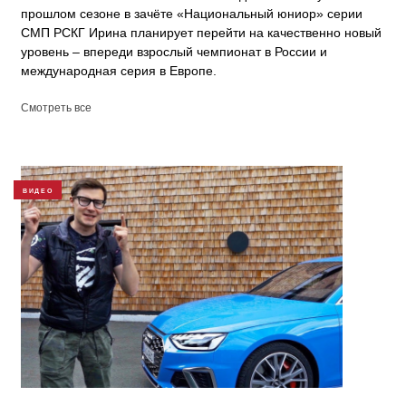
прошлом сезоне в зачёте «Национальный юниор» серии
СМП РСКГ Ирина планирует перейти на качественно новый
уровень – впереди взрослый чемпионат в России и
международная серия в Европе.
Смотреть все
ВИДЕО