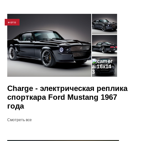
ФОТО
3
Charge - электрическая реплика
спорткара Ford Mustang 1967
года
Смотреть все