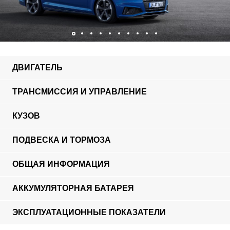
ДВИГАТЕЛЬ
ТРАНСМИССИЯ И УПРАВЛЕНИЕ
КУЗОВ
ПОДВЕСКА И ТОРМОЗА
ОБЩАЯ ИНФОРМАЦИЯ
АККУМУЛЯТОРНАЯ БАТАРЕЯ
ЭКСПЛУАТАЦИОННЫЕ ПОКАЗАТЕЛИ