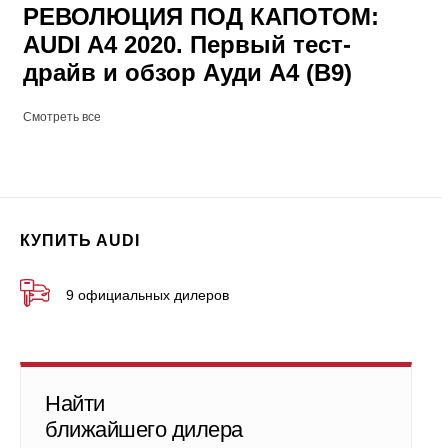
РЕВОЛЮЦИЯ ПОД КАПОТОМ:
AUDI A4 2020. Первый тест-
драйв и обзор Ауди А4 (B9)
Смотреть все
КУПИТЬ AUDI
9 официальных дилеров
Найти
ближайшего дилера