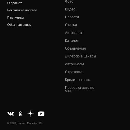
Фото
О проекте
Видео
Реклама на портале
Новости
Партнерам
Обратная связь
Статьи
Автоспорт
Каталог
Объявления
Дилерские центры
Автошколы
Страховка
Кредит на авто
Проверка авто по
VIN
© 2020, портал Matador, 18+