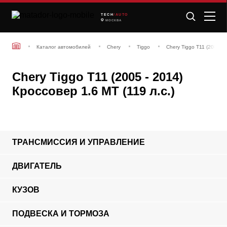
TECH
/AUTO
МОСКВА
Каталог автомобилей
Chery
Tiggo
Chery Tiggo T11 (2005 -
Chery Tiggo T11 (2005 - 2014)
Кроссовер 1.6 MT (119 л.с.)
ТРАНСМИССИЯ И УПРАВЛЕНИЕ
ДВИГАТЕЛЬ
КУЗОВ
ПОДВЕСКА И ТОРМОЗА