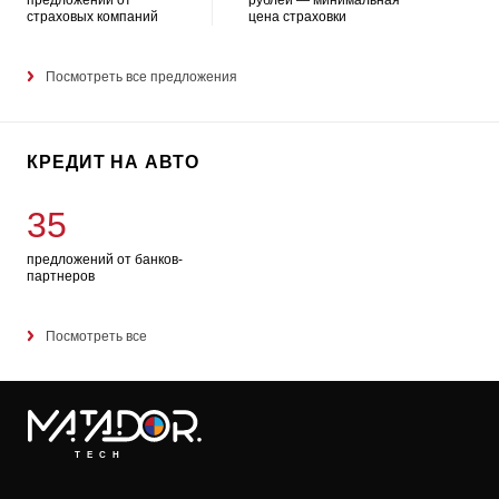
страховых компаний
цена страховки
Посмотреть все предложения
КРЕДИТ НА АВТО
35
предложений от банков-
партнеров
Посмотреть все
TECH