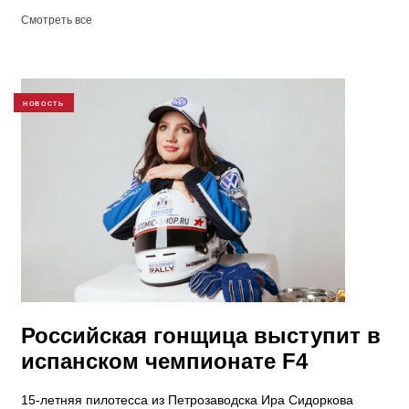
Смотреть все
НОВОСТЬ
Российская гонщица выступит в
испанском чемпионате F4
15-летняя пилотесса из Петрозаводска Ира Сидоркова