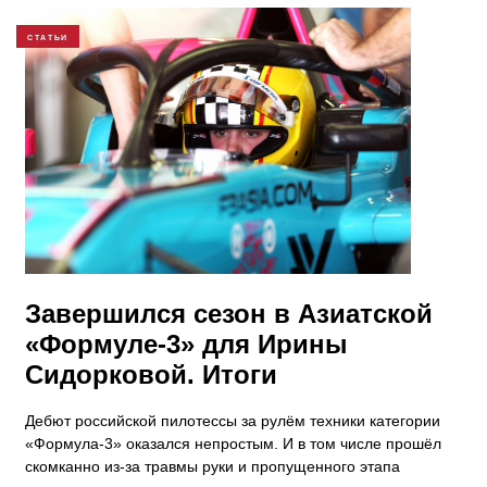
СТАТЬИ
Завершился сезон в Азиатской
«Формуле-3» для Ирины
Сидорковой. Итоги
Дебют российской пилотессы за рулём техники категории
«Формула-3» оказался непростым. И в том числе прошёл
скомканно из-за травмы руки и пропущенного этапа