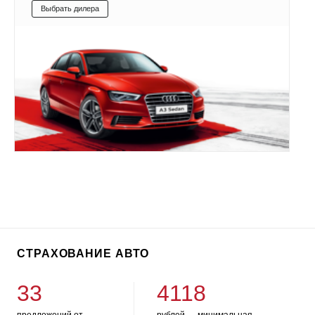
Выбрать дилера
СТРАХОВАНИЕ АВТО
33
4118
предложений от
рублей — минимальная