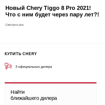
Новый Chery Tiggo 8 Pro 2021!
Что с ним будет через пару лет?!
Смотреть все
КУПИТЬ CHERY
3 официальных дилера
Найти
ближайшего дилера