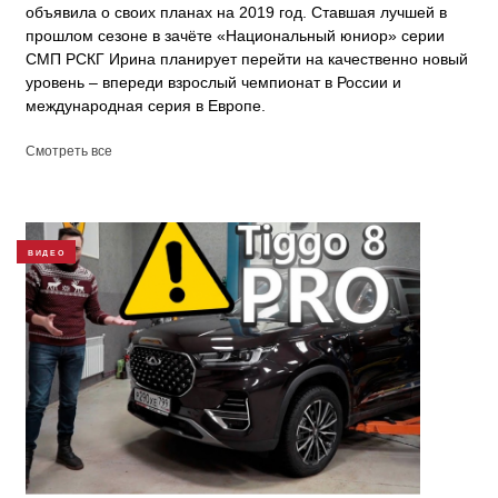
объявила о своих планах на 2019 год. Ставшая лучшей в
прошлом сезоне в зачёте «Национальный юниор» серии
СМП РСКГ Ирина планирует перейти на качественно новый
уровень – впереди взрослый чемпионат в России и
международная серия в Европе.
Смотреть все
ВИДЕО