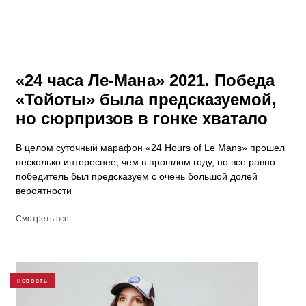
«24 часа Ле-Мана» 2021. Победа
«Тойоты» была предсказуемой,
но сюрпризов в гонке хватало
В целом суточный марафон «24 Hours of Le Mans» прошел
несколько интереснее, чем в прошлом году, но все равно
победитель был предсказуем с очень большой долей
вероятности
Смотреть все
НОВОСТЬ