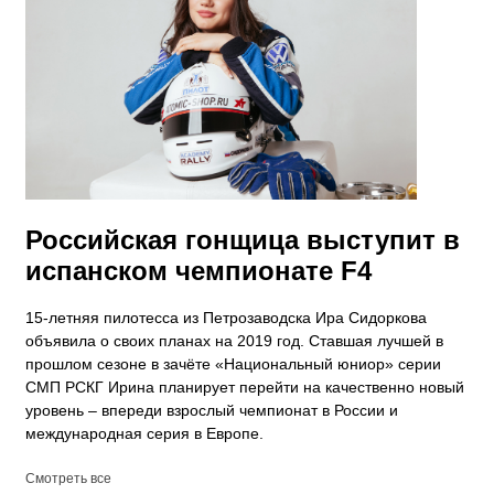
Российская гонщица выступит в
испанском чемпионате F4
15-летняя пилотесса из Петрозаводска Ира Сидоркова
объявила о своих планах на 2019 год. Ставшая лучшей в
прошлом сезоне в зачёте «Национальный юниор» серии
СМП РСКГ Ирина планирует перейти на качественно новый
уровень – впереди взрослый чемпионат в России и
международная серия в Европе.
Смотреть все