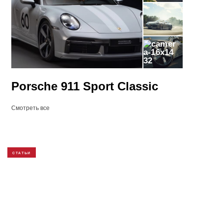
32
Porsche 911 Sport Classic
Смотреть все
СТАТЬИ