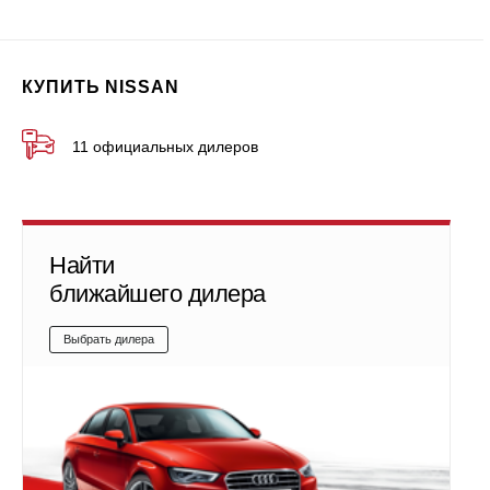
КУПИТЬ NISSAN
11 официальных дилеров
Найти
ближайшего дилера
Выбрать дилера