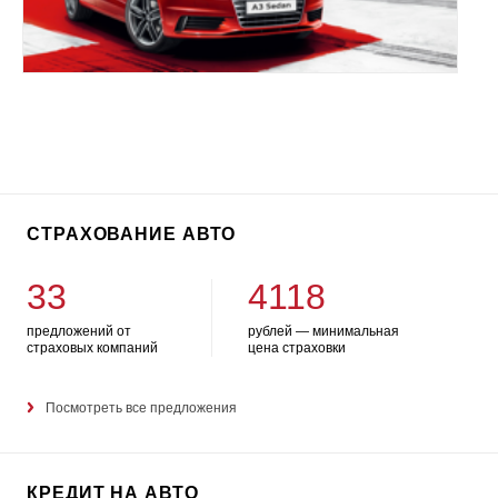
СТРАХОВАНИЕ АВТО
33
4118
предложений от
рублей — минимальная
страховых компаний
цена страховки
Посмотреть все предложения
КРЕДИТ НА АВТО