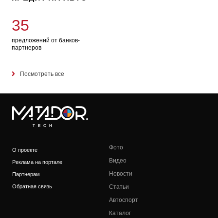
35
предложений от банков-
партнеров
Посмотреть все
TECH
Фото
О проекте
Видео
Реклама на портале
Новости
Партнерам
Обратная связь
Статьи
Автоспорт
Каталог