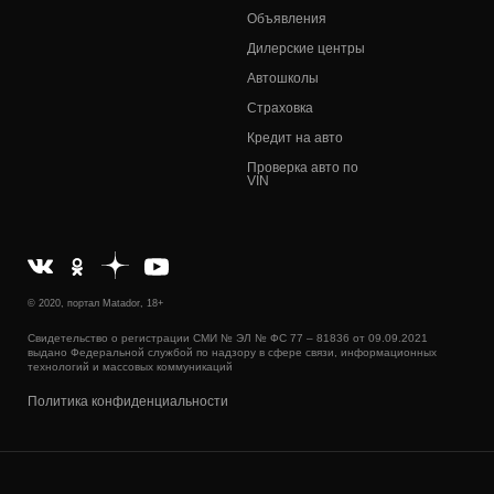
Объявления
Дилерские центры
Автошколы
Страховка
Кредит на авто
Проверка авто по
VIN
© 2020, портал Matador, 18+
Свидетельство о регистрации СМИ № ЭЛ № ФС 77 – 81836 от 09.09.2021
выдано Федеральной службой по надзору в сфере связи, информационных
технологий и массовых коммуникаций
Политика конфиденциальности