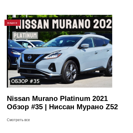
ВИДЕО
Nissan Murano Platinum 2021
Обзор #35 | Ниссан Мурано Z52
Смотреть все