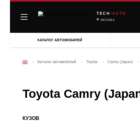
TECH
/AUTO
МОСКВА
КАТАЛОГ АВТОМОБИЛЕЙ
Каталог автомобилей
Toyota
Camry (Japan)
Toyota Camry (Japan)
КУЗОВ