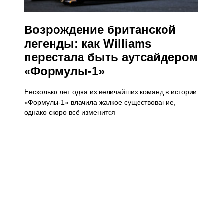
​Возрождение британской
легенды: как Williams
перестала быть аутсайдером
«Формулы-1»
Несколько лет одна из величайших команд в истории
«Формулы-1» влачила жалкое существование,
однако скоро всё изменится