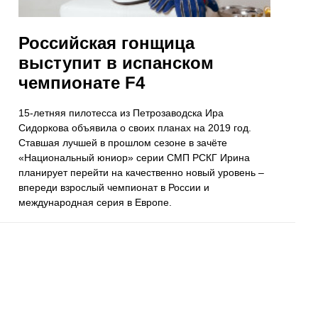
Российская гонщица
выступит в испанском
чемпионате F4
15-летняя пилотесса из Петрозаводска Ира
Сидоркова объявила о своих планах на 2019 год.
Ставшая лучшей в прошлом сезоне в зачёте
«Национальный юниор» серии СМП РСКГ Ирина
планирует перейти на качественно новый уровень –
впереди взрослый чемпионат в России и
международная серия в Европе.