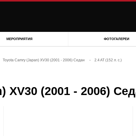
МЕРОПРИЯТИЯ
ФОТОГАЛЕРЕИ
Toyota Camry (Japan) XV30 (2001 - 2006) Седан
2.4 AT (152 л. с.)
 XV30 (2001 - 2006) Седа