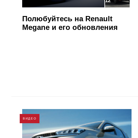
12
Полюбуйтесь на Renault
Megane и его обновления
ВИДЕО