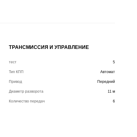
ТРАНСМИССИЯ И УПРАВЛЕНИЕ
тест
5
Тип КПП
Автомат
Привод
Передний
Диаметр разворота
11 м
Количество передач
6