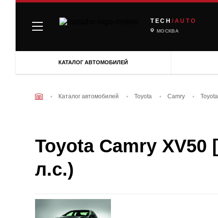
TECH
/AUTO
МОСКВА
КАТАЛОГ АВТОМОБИЛЕЙ
Каталог автомобилей
Toyota
Camry
Toyota
Toyota Camry XV50 [
л.с.)