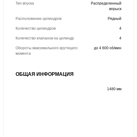
Тип впуска
Распределенный
впрыск
Расположение цилиндров
Рядный
Количество цилиндров
4
Количество клапанов на цилиндр
4
Обороты максимального крутящего
до 4 600 об/мин
момента
ОБЩАЯ ИНФОРМАЦИЯ
1480 мм