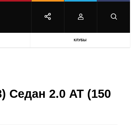
КЛУБЫ
) Седан 2.0 AT (150