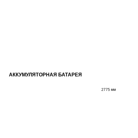
АККУМУЛЯТОРНАЯ БАТАРЕЯ
2775 мм