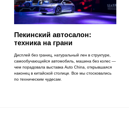
Пекинский автосалон:
техника на грани
Дисплей без границ, натуральный лен в структуре,
самообучающийся автомобиль, машина без колес —
чем порадовала выставка Auto China, открывшаяся
наконец в китайской столице. Все мы стосковались
по техническим чудесам.