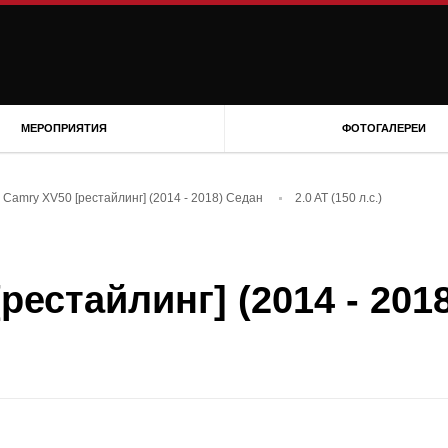
МЕРОПРИЯТИЯ
ФОТОГАЛЕРЕИ
 Camry XV50 [рестайлинг] (2014 - 2018) Седан
2.0 AT (150 л.с.)
рестайлинг] (2014 - 2018