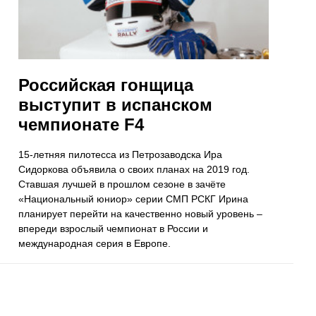
Российская гонщица
выступит в испанском
чемпионате F4
15-летняя пилотесса из Петрозаводска Ира
Сидоркова объявила о своих планах на 2019 год.
Ставшая лучшей в прошлом сезоне в зачёте
«Национальный юниор» серии СМП РСКГ Ирина
планирует перейти на качественно новый уровень –
впереди взрослый чемпионат в России и
международная серия в Европе.