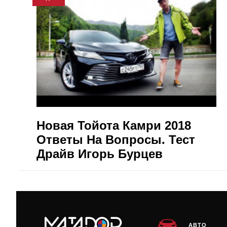
Новая Тойота Камри 2018
Ответы На Вопросы. Тест
Драйв Игорь Бурцев
АВТО