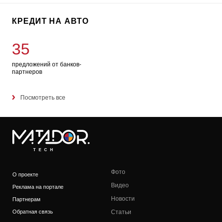
КРЕДИТ НА АВТО
35
предложений от банков-
партнеров
Посмотреть все
TECH
Фото
О проекте
Видео
Реклама на портале
Новости
Партнерам
Обратная связь
Статьи