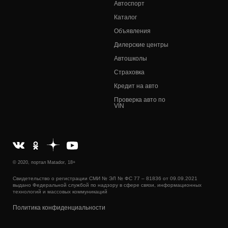
Автоспорт
Каталог
Объявления
Дилерские центры
Автошколы
Страховка
Кредит на авто
Проверка авто по
VIN
© 2020, портал Matador, 18+
Свидетельство о регистрации СМИ № ЭЛ № ФС 77 – 81836 от 09.09.2021
выдано Федеральной службой по надзору в сфере связи, информационных
технологий и массовых коммуникаций
Политика конфиденциальности