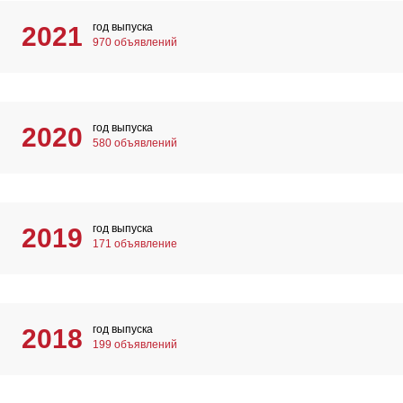
год выпуска
2021
970 объявлений
год выпуска
2020
580 объявлений
год выпуска
2019
171 объявление
год выпуска
2018
199 объявлений