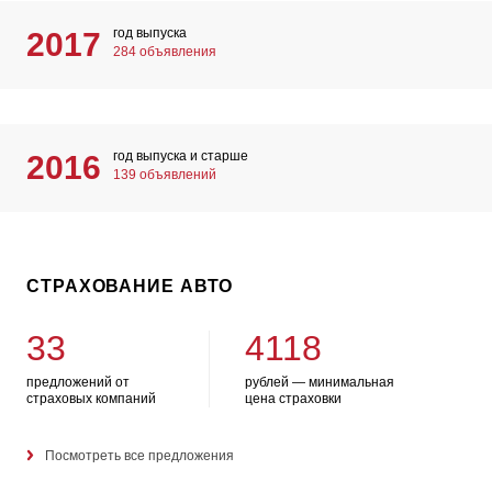
год выпуска
2017
284 объявления
год выпуска и старше
2016
139 объявлений
СТРАХОВАНИЕ АВТО
33
4118
предложений от
рублей — минимальная
страховых компаний
цена страховки
Посмотреть все предложения