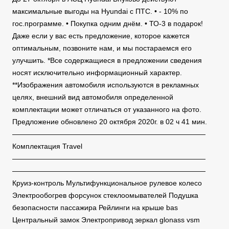
максимальные выгоды на Hyundai с ПТС. • - 10% по
гос.программе. • Покупка одним днём. • ТО-3 в подарок!
Даже если у вас есть предложение, которое кажется
оптимальным, позвоните нам, и мы постараемся его
улучшить. *Все содержащиеся в предложении сведения
носят исключительно информационный характер.
**Изображения автомобиля используются в рекламных
целях, внешний вид автомобиля определенной
комплектации может отличаться от указанного на фото.
Предложение обновлено 20 октября 2020г. в 02 ч 41 мин.
———————————————————————————
Комплектация Travel
———————————————————————————
———————————————————————————
Круиз-контроль Мультифункциональное рулевое колесо
Электрообогрев форсунок стеклоомывателей Подушка
безопасности пассажира Рейлинги на крыше bas
Центральный замок Электропривод зеркал glonass vsm