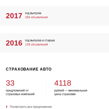
год выпуска
2017
284 объявления
год выпуска и старше
2016
139 объявлений
СТРАХОВАНИЕ АВТО
33
4118
предложений от
рублей — минимальная
страховых компаний
цена страховки
Посмотреть все предложения