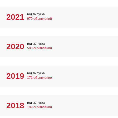
год выпуска
2021
970 объявлений
год выпуска
2020
580 объявлений
год выпуска
2019
171 объявление
год выпуска
2018
199 объявлений