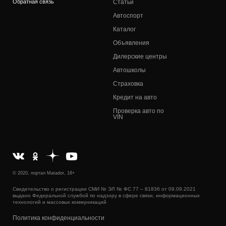
Обратная связь
Статьи
Автоспорт
Каталог
Объявления
Дилерские центры
Автошколы
Страховка
Кредит на авто
Проверка авто по
VIN
© 2020, портал Matador, 18+
Свидетельство о регистрации СМИ № ЭЛ № ФС 77 – 81836 от 09.09.2021
выдано Федеральной службой по надзору в сфере связи, информационных
технологий и массовых коммуникаций
Политика конфиденциальности