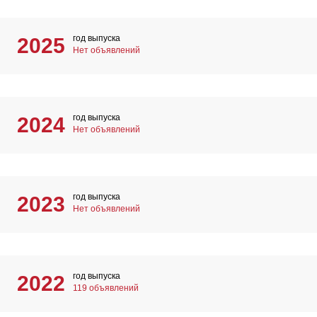
год выпуска
2025
Нет объявлений
год выпуска
2024
Нет объявлений
год выпуска
2023
Нет объявлений
год выпуска
2022
119 объявлений