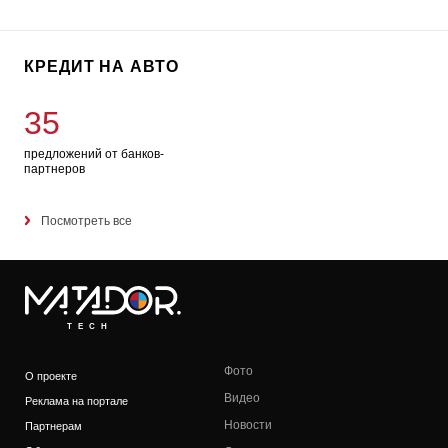
КРЕДИТ НА АВТО
35
предложений от банков-
партнеров
Посмотреть все
TECH
Фото
О проекте
Видео
Реклама на портале
Новости
Партнерам