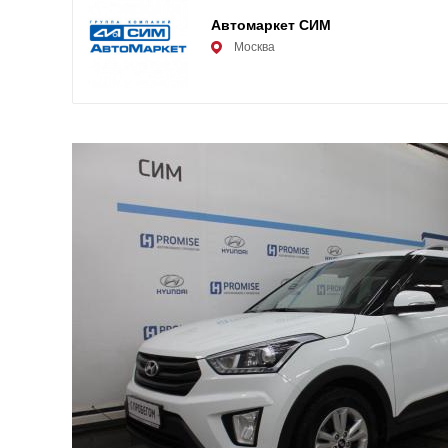
Автомаркет СИМ
Москва