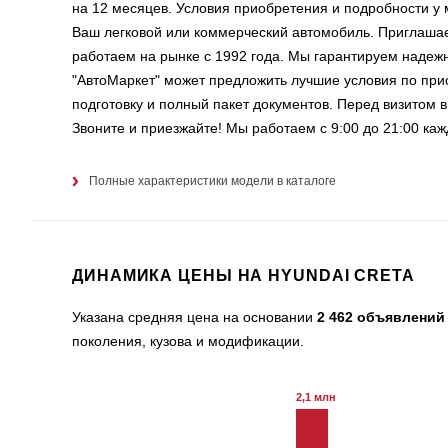
на 12 месяцев. Условия приобретения и подробности у 
Ваш легковой или коммерческий автомобиль. Приглаша
работаем на рынке с 1992 года. Мы гарантируем надеж
"АвтоМаркет" может предложить лучшие условия по пр
подготовку и полный пакет документов. Перед визитом 
Звоните и приезжайте! Мы работаем с 9:00 до 21:00 каж
Полные характеристики модели в каталоге
ДИНАМИКА ЦЕНЫ НА HYUNDAI CRETA
Указана средняя цена на основании
2 462 объявлений
поколения, кузова и модификации.
2,1 млн