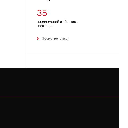
35
предложений от банков-
партнеров
Посмотреть все