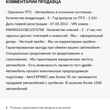
КОММЕНТАРИЙ ПРОДАВЦА
- Оригинал ПТС - Автомобиль в отличном состоянии -
Количество владельцев - 3 - Год выпуска по ПТС - 2 011 -
Дата первой регистрации - 07.03.2012 - VIN номер -
KMHDG41CBCU370768 - Количество ключей - 2 - У нас нет
скрытых доплат, платежей и комиссий - Мы – официальный
дилер - Честный пробег - Мы не корректируем пробеги -
Гарантированная выгода при обмене вашего автомобиля -
Специальные предложения по кредитованию и
страхованию - Мы гарантируем юридическую чистоту
автомобиля - Есть возможность провести тест-драйв -
Автомобиль прошел комплексную предпродажную
подготовку - АвтоГЕРМЕС уже более 20 лет занимается
продажей автомобилей с пробегом. В наличии более 1500
автомобилей
Полные характеристики модели в каталоге