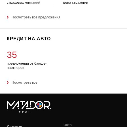
страховых компаний
цена страховки
Посмотреть все предложения
КРЕДИТ НА АВТО
35
предложений от банков-
партнеров
Посмотреть все
TECH
Фото
О проекте