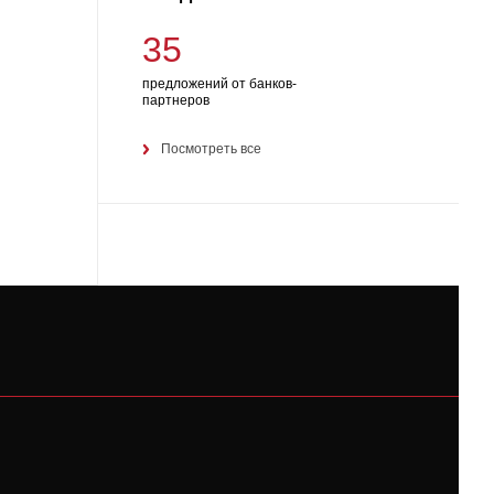
35
предложений от банков-
партнеров
Посмотреть все