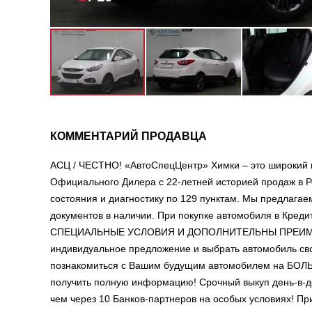
КОММЕНТАРИЙ ПРОДАВЦА
АСЦ / ЧЕСТНО! «АвтоСпецЦентр» Химки – это широкий 
Официального Дилера с 22-летней историей продаж в Р
состояния и диагностику по 129 пунктам. Мы предлага
документов в наличии. При покупке автомобиля в Креди
СПЕЦИАЛЬНЫЕ УСЛОВИЯ И ДОПОЛНИТЕЛЬНЫ ПРЕИМУЩЕСТ
индивидуальное предложение и выбрать автомобиль сво
познакомиться с Вашим будущим автомобилем на Б
получить полную информацию! Срочный выкуп день-в-д
чем через 10 Банков-партнеров на особых условиях! 