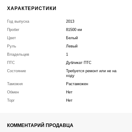
ХАРАКТЕРИСТИКИ
Год выпуска
2013
Пробег
81500 км
Цвет
Белый
Руль
Левый
Владельцев
1
ПТС
Дубликат ПТС
Состояние
Требуется ремонт или не на
ходу
Таможня
Растаможен
Обмен
Нет
Торг
Нет
КОММЕНТАРИЙ ПРОДАВЦА