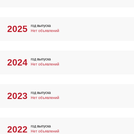
год выпуска
2025
Нет объявлений
год выпуска
2024
Нет объявлений
год выпуска
2023
Нет объявлений
год выпуска
2022
Нет объявлений