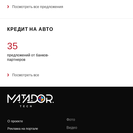
Посмотреть все предложения
КРЕДИТ НА АВТО
35
предложений от банков-
партнеров
Посмотреть все
TECH
Фото
О проекте
Видео
Реклама на портале