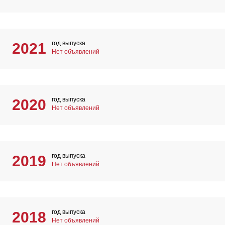
год выпуска
2021
Нет объявлений
год выпуска
2020
Нет объявлений
год выпуска
2019
Нет объявлений
год выпуска
2018
Нет объявлений