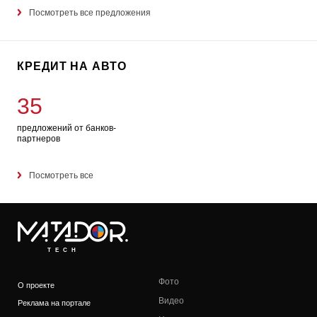
Посмотреть все предложения
КРЕДИТ НА АВТО
35
предложений от банков-
партнеров
Посмотреть все
TECH
Фото
О проекте
Видео
Реклама на портале