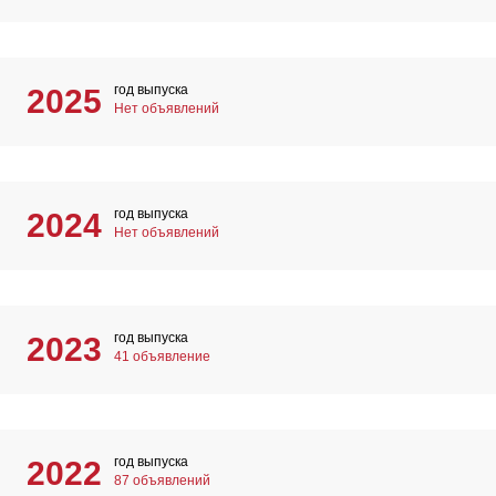
год выпуска
2025
Нет объявлений
год выпуска
2024
Нет объявлений
год выпуска
2023
41 объявление
год выпуска
2022
87 объявлений