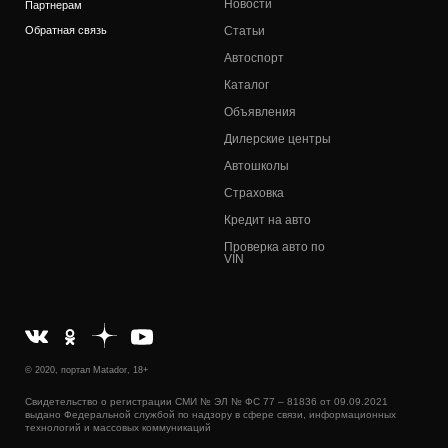
Новости
Партнерам
Обратная связь
Статьи
Автоспорт
Каталог
Объявления
Дилерские центры
Автошколы
Страховка
Кредит на авто
Проверка авто по
VIN
© 2020, портал Matador, 18+
Свидетельство о регистрации СМИ № ЭЛ № ФС 77 – 81836 от 09.09.2021
выдано Федеральной службой по надзору в сфере связи, информационных
технологий и массовых коммуникаций