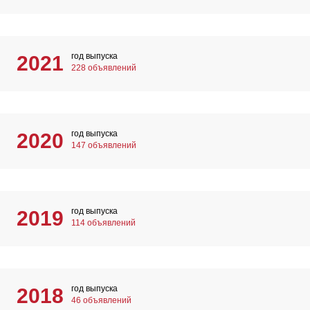
год выпуска
2021
228 объявлений
год выпуска
2020
147 объявлений
год выпуска
2019
114 объявлений
год выпуска
2018
46 объявлений