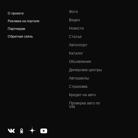
Фото
О проекте
Видео
Реклама на портале
Новости
Партнерам
Обратная связь
Статьи
Автоспорт
Каталог
Объявления
Дилерские центры
Автошколы
Страховка
Кредит на авто
Проверка авто по
VIN