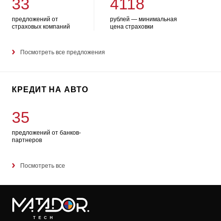
33
4118
предложений от
рублей — минимальная
страховых компаний
цена страховки
Посмотреть все предложения
КРЕДИТ НА АВТО
35
предложений от банков-
партнеров
Посмотреть все
TECH