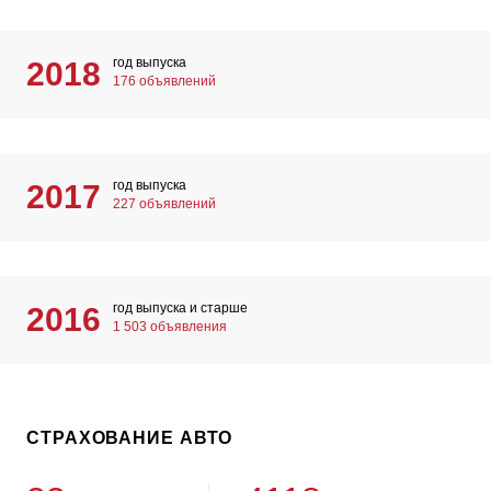
год выпуска
2018
176 объявлений
год выпуска
2017
227 объявлений
год выпуска и старше
2016
1 503 объявления
СТРАХОВАНИЕ АВТО