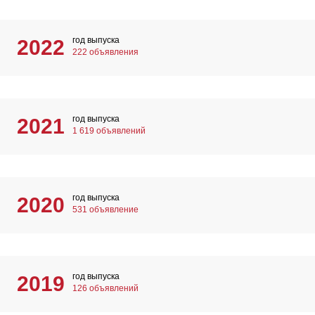
год выпуска
2022
222 объявления
год выпуска
2021
1 619 объявлений
год выпуска
2020
531 объявление
год выпуска
2019
126 объявлений