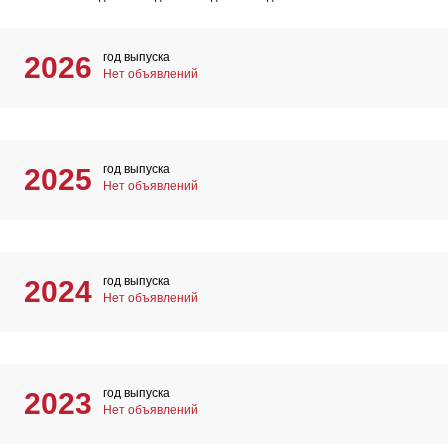
год выпуска
2026
Нет объявлений
год выпуска
2025
Нет объявлений
год выпуска
2024
Нет объявлений
год выпуска
2023
Нет объявлений