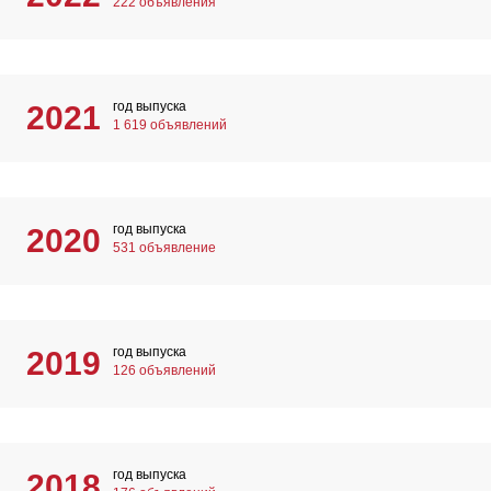
222 объявления
год выпуска
2021
1 619 объявлений
год выпуска
2020
531 объявление
год выпуска
2019
126 объявлений
год выпуска
2018