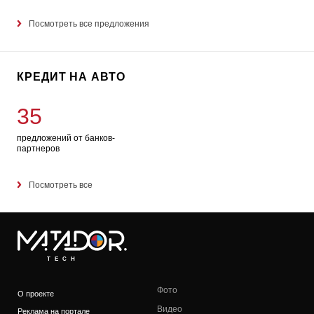
Посмотреть все предложения
КРЕДИТ НА АВТО
35
предложений от банков-
партнеров
Посмотреть все
TECH
Фото
О проекте
Видео
Реклама на портале