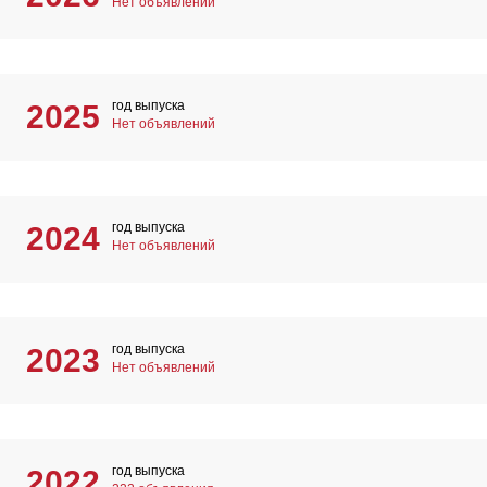
Нет объявлений
год выпуска
2025
Нет объявлений
год выпуска
2024
Нет объявлений
год выпуска
2023
Нет объявлений
год выпуска
2022