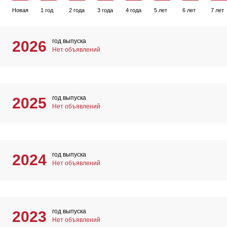
Новая
1 год
2 года
3 года
4 года
5 лет
6 лет
7 лет
год выпуска
2026
Нет объявлений
год выпуска
2025
Нет объявлений
год выпуска
2024
Нет объявлений
год выпуска
2023
Нет объявлений