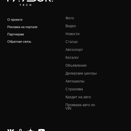
TECH
Фото
О проекте
Видео
Реклама на портале
Новости
Партнерам
Обратная связь
Статьи
Автоспорт
Каталог
Объявления
Дилерские центры
Автошколы
Страховка
Кредит на авто
Проверка авто по
VIN