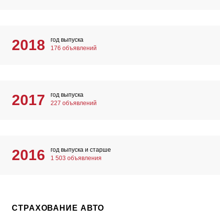
год выпуска
2018
176 объявлений
год выпуска
2017
227 объявлений
год выпуска и старше
2016
1 503 объявления
СТРАХОВАНИЕ АВТО