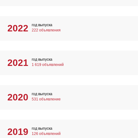
год выпуска
2022
222 объявления
год выпуска
2021
1 619 объявлений
год выпуска
2020
531 объявление
год выпуска
2019
126 объявлений