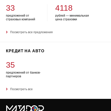
33
4118
предложений от
рублей — минимальная
страховых компаний
цена страховки
Посмотреть все предложения
КРЕДИТ НА АВТО
35
предложений от банков-
партнеров
Посмотреть все