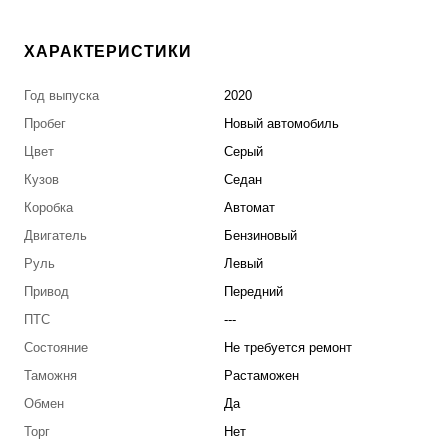
ХАРАКТЕРИСТИКИ
Год выпуска
2020
Пробег
Новый автомобиль
Цвет
Серый
Кузов
Седан
Коробка
Автомат
Двигатель
Бензиновый
Руль
Левый
Привод
Передний
ПТС
---
Состояние
Не требуется ремонт
Таможня
Растаможен
Обмен
Да
Торг
Нет