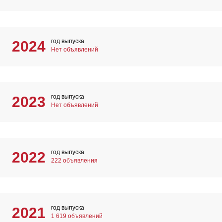
год выпуска
2024
Нет объявлений
год выпуска
2023
Нет объявлений
год выпуска
2022
222 объявления
год выпуска
2021
1 619 объявлений