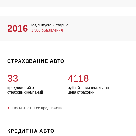
год выпуска и старше
2016
1 503 объявления
СТРАХОВАНИЕ АВТО
33
4118
предложений от
рублей — минимальная
страховых компаний
цена страховки
Посмотреть все предложения
КРЕДИТ НА АВТО