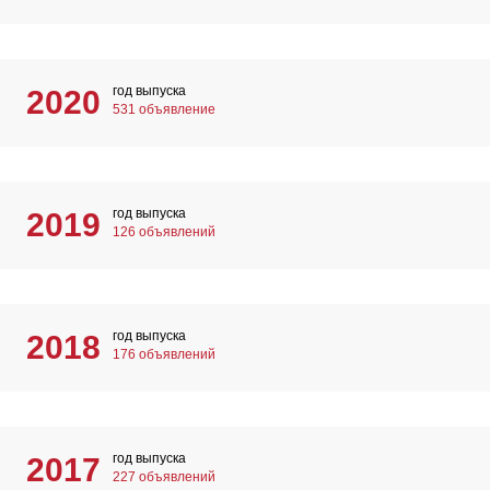
год выпуска
2020
531 объявление
год выпуска
2019
126 объявлений
год выпуска
2018
176 объявлений
год выпуска
2017
227 объявлений