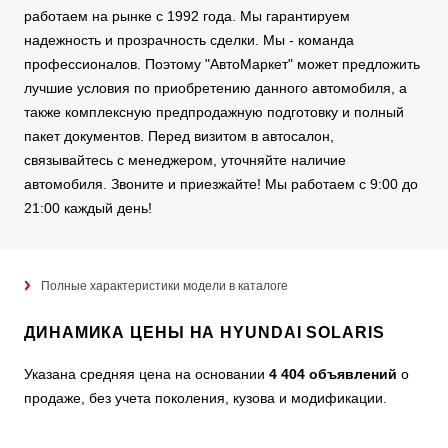
работаем на рынке с 1992 года. Мы гарантируем
надежность и прозрачность сделки. Мы - команда
профессионалов. Поэтому "АвтоМаркет" может предложить
лучшие условия по приобретению данного автомобиля, а
также комплексную предпродажную подготовку и полный
пакет документов. Перед визитом в автосалон,
связывайтесь с менеджером, уточняйте наличие
автомобиля. Звоните и приезжайте! Мы работаем с 9:00 до
21:00 каждый день!
Полные характеристики модели в каталоге
ДИНАМИКА ЦЕНЫ НА HYUNDAI SOLARIS
Указана средняя цена на основании
4 404 объявлений
о
продаже, без учета поколения, кузова и модификации.