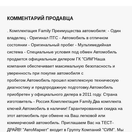
КОММЕНТАРИЙ ПРОДАВЦА
. Комплектация Family Преимущества автомобиля: - Один
владелец - Оригинал ПТС - Автомобиль в отличном
состоянии - Оригинальный пробег - Мультимедийная
система - Специальные условия под обмен Автомобиль
продается официальным дилером ГК "СИМ"Наша
компания обеспечивает максимальную безопасность и
уверенность при покупке автомобиля с
пробегом.Автомобиль прошел комплексную техническую
диагностику и предпродажную подготовку.Автомобиль
приобретен у официального дилера в 2011 году. Страна
изготовитель - Россия.Комплектация Family.Два комплекта
ключей.Автомобиль в наличии! Гарантированная скидка на
этот автомобиль при обмене на Ваш легковой или
коммерческий автомобиль. Приглашаем Вас на ТЕСТ-
ДРАЙВ! "АвтоМаркет" входит в Группу Компаний "СИМ". Мы