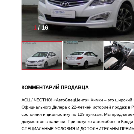
1
/
16
КОММЕНТАРИЙ ПРОДАВЦА
АСЦ / ЧЕСТНО! «АвтоСпецЦентр» Химки – это широкий 
Официального Дилера с 22-летней историей продаж в Р
состояния и диагностику по 129 пунктам. Мы предлага
документов в наличии. При покупке автомобиля в Креди
СПЕЦИАЛЬНЫЕ УСЛОВИЯ И ДОПОЛНИТЕЛЬНЫ ПРЕИМУЩЕСТ