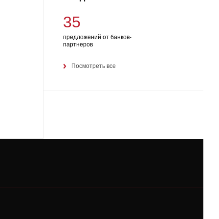
35
предложений от банков-
партнеров
Посмотреть все