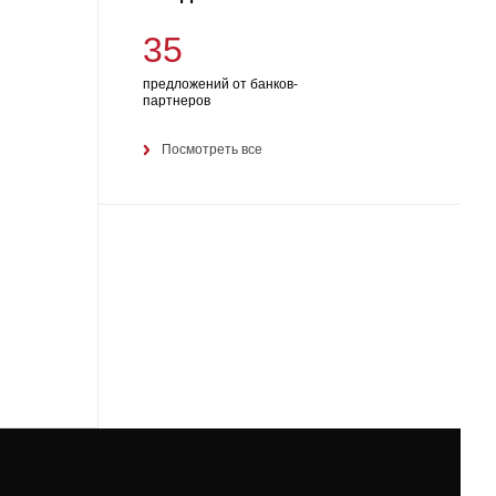
35
предложений от банков-
партнеров
Посмотреть все