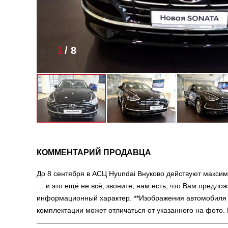
1
/
8
КОММЕНТАРИЙ ПРОДАВЦА
До 8 сентября в АСЦ Hyundai Внуково действуют максим
… и это ещё не всё, звоните, нам есть, что Вам предл
информационный характер. **Изображения автомобиля 
комплектации может отличаться от указанного на фото. 
——————————————————————————— Компл