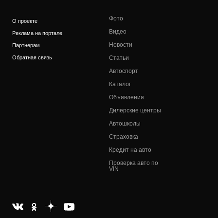
Фото
О проекте
Видео
Реклама на портале
Новости
Партнерам
Обратная связь
Статьи
Автоспорт
Каталог
Объявления
Дилерские центры
Автошколы
Страховка
Кредит на авто
Проверка авто по
VIN