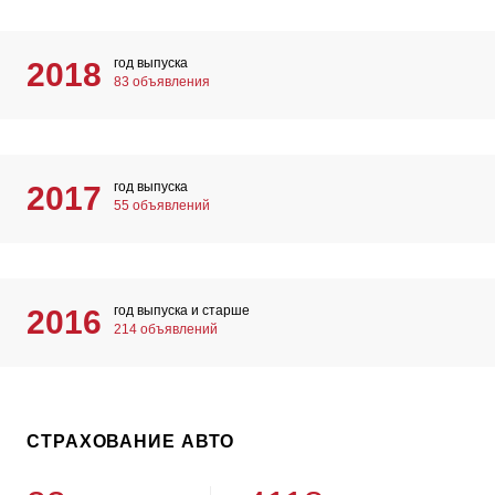
год выпуска
2018
83 объявления
год выпуска
2017
55 объявлений
год выпуска и старше
2016
214 объявлений
СТРАХОВАНИЕ АВТО