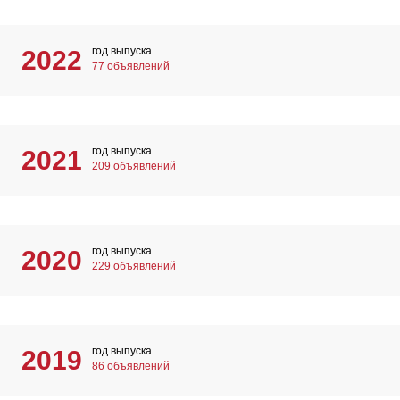
год выпуска
2022
77 объявлений
год выпуска
2021
209 объявлений
год выпуска
2020
229 объявлений
год выпуска
2019
86 объявлений