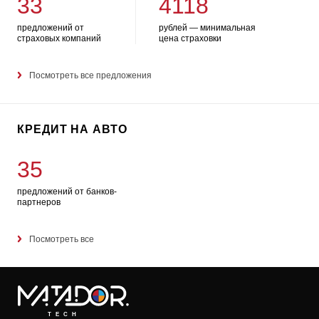
33
4118
предложений от
рублей — минимальная
страховых компаний
цена страховки
Посмотреть все предложения
КРЕДИТ НА АВТО
35
предложений от банков-
партнеров
Посмотреть все
TECH