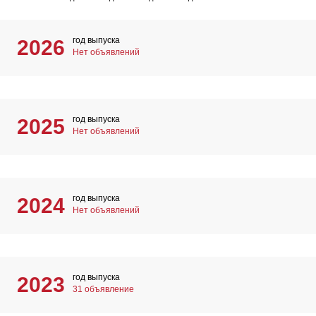
год выпуска
2026
Нет объявлений
год выпуска
2025
Нет объявлений
год выпуска
2024
Нет объявлений
год выпуска
2023
31 объявление