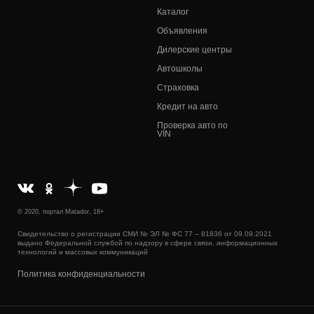
Каталог
Объявления
Дилерские центры
Автошколы
Страховка
Кредит на авто
Проверка авто по
VIN
© 2020, портал Matador, 18+
Свидетельство о регистрации СМИ № ЭЛ № ФС 77 – 81836 от 09.09.2021
выдано Федеральной службой по надзору в сфере связи, информационных
технологий и массовых коммуникаций
Политика конфиденциальности