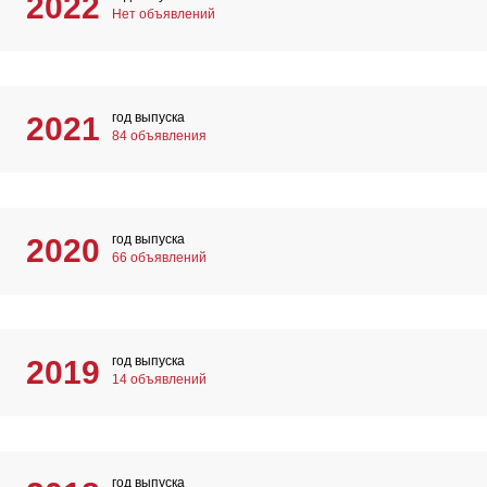
2022
Нет объявлений
год выпуска
2021
84 объявления
год выпуска
2020
66 объявлений
год выпуска
2019
14 объявлений
год выпуска