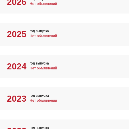
2026
Нет объявлений
год выпуска
2025
Нет объявлений
год выпуска
2024
Нет объявлений
год выпуска
2023
Нет объявлений
год выпуска