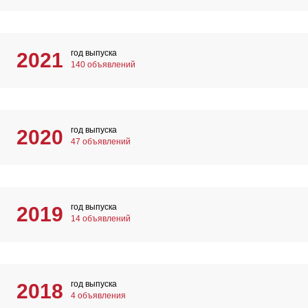
год выпуска
2021
140 объявлений
год выпуска
2020
47 объявлений
год выпуска
2019
14 объявлений
год выпуска
2018
4 объявления