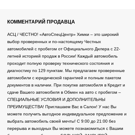
КОММЕНТАРИЙ ПРОДАВЦА
АСЦ / ЧЕСТНО! «АвтоСпецЦентр» Химки – это широкий
выбор проверенных и по-настоящему Честных
автомобилей с пробегом от Официального Дилера с 22-
летней историей продаж в России! Каждый автомобиль
проходит полную проверку технического состояния и
диагностику по 129 пунктам. Мы предлагаем проверенные
автомобили с юридической гарантией и полным пакетом
документов в наличии. При покупке автомобиля в Кредит и
сдаче Вашего автомобиля в Обмен на авто с пробегом –
СПЕЦИАЛЬНЫЕ УСЛОВИЯ И ДОПОЛНИТЕЛЬНЫ
ПРЕИМУЩЕСТВА! Приглашаем Вас в Салон! У нас Вы
можете получить выгодное индивидуальное предложение и
выбрать автомобиль своей мечты! С 9:00 до 21:00 без
перерыва и выходных Вы можете познакомиться с Вашим