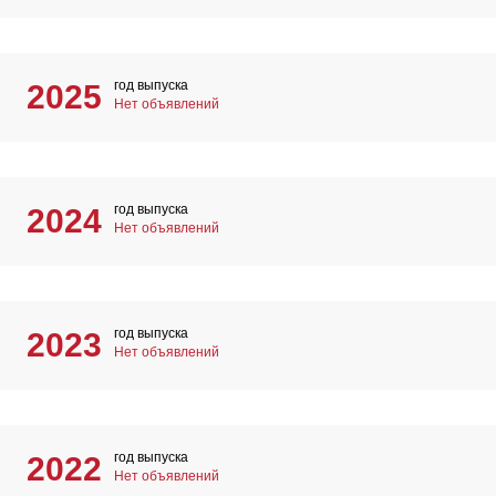
год выпуска
2025
Нет объявлений
год выпуска
2024
Нет объявлений
год выпуска
2023
Нет объявлений
год выпуска
2022
Нет объявлений