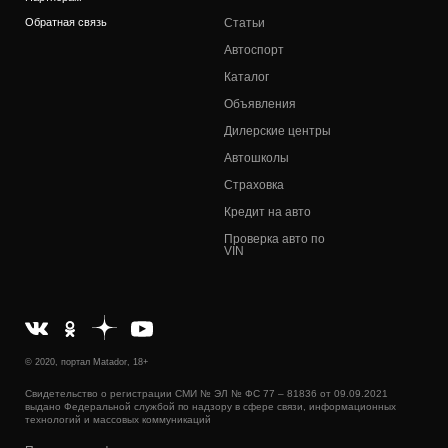
Обратная связь
Статьи
Автоспорт
Каталог
Объявления
Дилерские центры
Автошколы
Страховка
Кредит на авто
Проверка авто по
VIN
© 2020, портал Matador, 18+
Свидетельство о регистрации СМИ № ЭЛ № ФС 77 – 81836 от 09.09.2021
выдано Федеральной службой по надзору в сфере связи, информационных
технологий и массовых коммуникаций