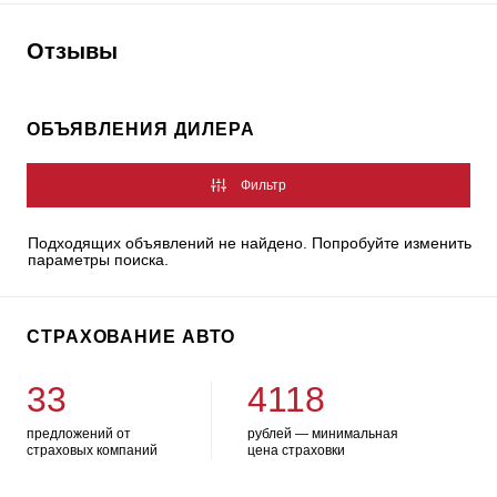
Отзывы
ОБЪЯВЛЕНИЯ ДИЛЕРА
Фильтр
Подходящих объявлений не найдено. Попробуйте изменить
параметры поиска.
СТРАХОВАНИЕ АВТО
33
4118
предложений от
рублей — минимальная
страховых компаний
цена страховки