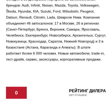
брендов: Audi, Infiniti, Nissan, Mazda, Toyota, Volkswagen,
Škoda, Hyundai, KIA, Suzuki, Ford, Mitsubishi, Peugeot,
Datsun, Renault, Citroën, Lada, Шевроле Нива. Компания
объединяет 46 автосалонов: 17 в Москве, 26 в регионах
(Санкт-Петербург, Брянск, Воронеж, Самара, Ярославль,
Челябинск, Екатеринбург, Новосибирск, Архангельск, Сургут,
Новокузнецк, Краснодар, Саратов, Нижний Новгород) и 3 в
Казахстане (Астана, Караганда и Алматы). В штате
работает более 6 000 человек. Новые автомобили, trade-in,
тест-драйв, сервис, аксессуары, корпоративные продажи.
РЕЙТИНГ ДИЛЕРА
0
нет отзывов