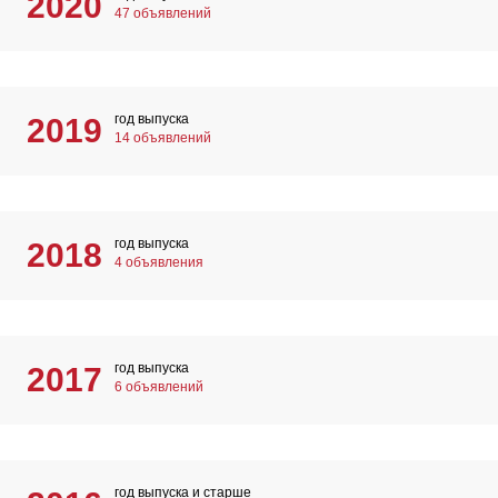
2020
47 объявлений
год выпуска
2019
14 объявлений
год выпуска
2018
4 объявления
год выпуска
2017
6 объявлений
год выпуска и старше