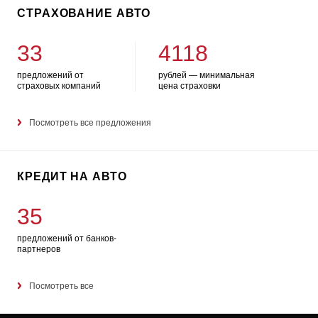
СТРАХОВАНИЕ АВТО
33
4118
предложений от
рублей — минимальная
страховых компаний
цена страховки
Посмотреть все предложения
КРЕДИТ НА АВТО
35
предложений от банков-
партнеров
Посмотреть все