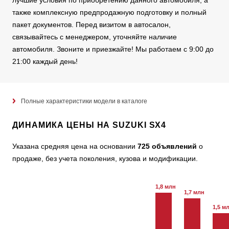
лучшие условия по приобретению данного автомобиля, а
также комплексную предпродажную подготовку и полный
пакет документов. Перед визитом в автосалон,
связывайтесь с менеджером, уточняйте наличие
автомобиля. Звоните и приезжайте! Мы работаем с 9:00 до
21:00 каждый день!
Полные характеристики модели в каталоге
ДИНАМИКА ЦЕНЫ НА SUZUKI SX4
Указана средняя цена на основании
725 объявлений
о
продаже, без учета поколения, кузова и модификации.
1,8 млн
1,7 млн
1,5 м