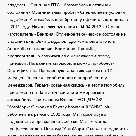
владелец - Оригинал ПТС - Автомобиль в отличном
состоянии - Оригинальный пробег - Специальные условия
под обмен Автомобиль приобретен у официального дилера
в 2011 году. Начало эксплуатации с 04.04.2012 г. Страна
изготовитель - Венгрия. Отличное техническое состояние и
внешний вид. Один владелец. Два комплекта ключей.
Автомобиль в наличии! Внимание! Просьба,
предварительно связываться с менеджером перед
приездом. На данный автомобиль можно приобрести
Сертификат на Продленную гарантию сроком на 12
месяцев. Условия приобретения и подробности у
менеджеров. Гарантированная скидка на этот автомобиль
при обмене на Ваш легковой или коммерческий
автомобиль. Приглашаем Вас на ТЕСТ-ДРАЙВ!
"АвтоМаркет" входит в Группу Компаний "СИМ". Мы
работаем на рынке с 1992 года. Мы гарантируем
надежность и прозрачность сделки. Мы - команда
профессионалов. Поэтому "АвтоМаркет" может предложить