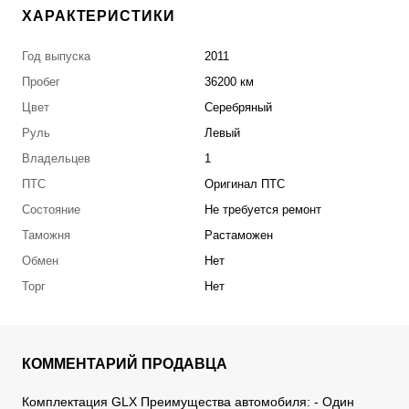
ХАРАКТЕРИСТИКИ
Год выпуска
2011
Пробег
36200 км
Цвет
Серебряный
Руль
Левый
Владельцев
1
ПТС
Оригинал ПТС
Состояние
Не требуется ремонт
Таможня
Растаможен
Обмен
Нет
Торг
Нет
КОММЕНТАРИЙ ПРОДАВЦА
Комплектация GLX Преимущества автомобиля: - Один