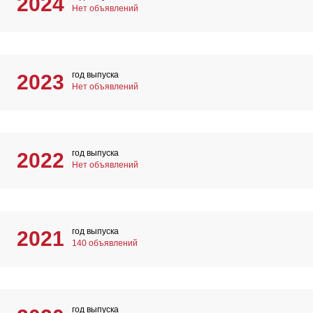
2024
Нет объявлений
год выпуска
2023
Нет объявлений
год выпуска
2022
Нет объявлений
год выпуска
2021
140 объявлений
год выпуска