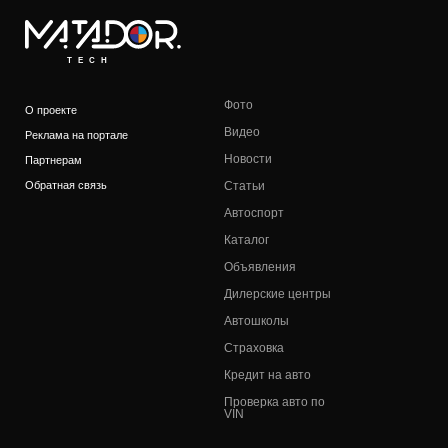
TECH
Фото
О проекте
Видео
Реклама на портале
Новости
Партнерам
Обратная связь
Статьи
Автоспорт
Каталог
Объявления
Дилерские центры
Автошколы
Страховка
Кредит на авто
Проверка авто по
VIN