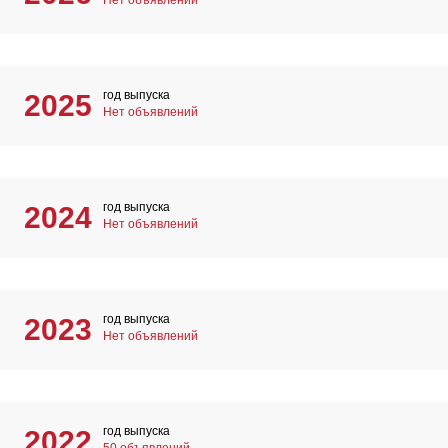
Нет объявлений
год выпуска
2025
Нет объявлений
год выпуска
2024
Нет объявлений
год выпуска
2023
Нет объявлений
год выпуска
2022