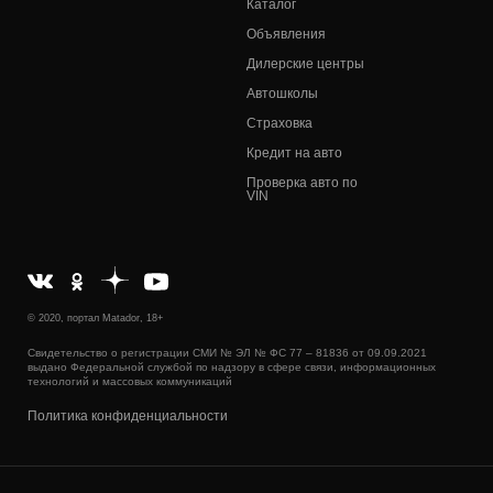
Каталог
Объявления
Дилерские центры
Автошколы
Страховка
Кредит на авто
Проверка авто по
VIN
© 2020, портал Matador, 18+
Свидетельство о регистрации СМИ № ЭЛ № ФС 77 – 81836 от 09.09.2021
выдано Федеральной службой по надзору в сфере связи, информационных
технологий и массовых коммуникаций
Политика конфиденциальности