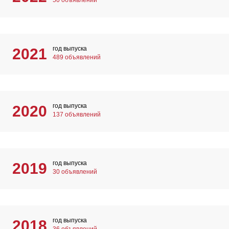
50 объявлений
год выпуска
2021
489 объявлений
год выпуска
2020
137 объявлений
год выпуска
2019
30 объявлений
год выпуска
2018