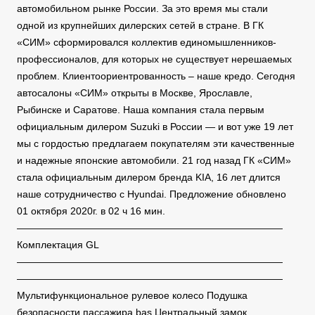
автомобильном рынке России. За это время мы стали
одной из крупнейших дилерских сетей в стране. В ГК
«СИМ» сформировался коллектив единомышленников-
профессионалов, для которых не существует нерешаемых
проблем. Клиентоориентрованность – наше кредо. Сегодня
автосалоны «СИМ» открыты в Москве, Ярославле,
Рыбинске и Саратове. Наша компания стала первым
официальным дилером Suzuki в России — и вот уже 19 лет
мы с гордостью предлагаем покупателям эти качественные
и надежные японские автомобили. 21 год назад ГК «СИМ»
стала официальным дилером бренда KIA, 16 лет длится
наше сотрудничество с Hyundai. Предложение обновлено
01 октября 2020г. в 02 ч 16 мин.
———————————————————————————
Комплектация GL
———————————————————————————
———————————————————————————
Мультифункциональное рулевое колесо Подушка
безопасности пассажира bas Центральный замок