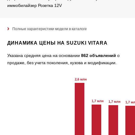
иммобилайзер Розетка 12V
Полные характеристики модели в каталоге
ДИНАМИКА ЦЕНЫ НА SUZUKI VITARA
Указана средняя цена на основании
862 объявлений
о
продаже, без учета поколения, кузова и модификации.
2,6 млн
1,7 млн
1,7 млн
1,7 м