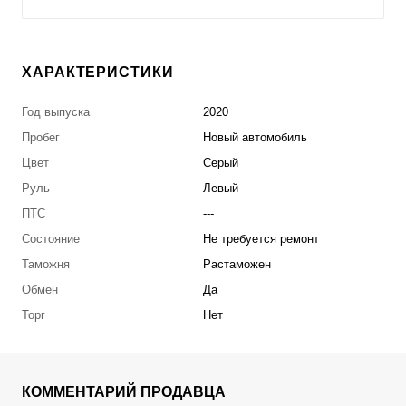
ХАРАКТЕРИСТИКИ
Год выпуска
2020
Пробег
Новый автомобиль
Цвет
Серый
Руль
Левый
ПТС
---
Состояние
Не требуется ремонт
Таможня
Растаможен
Обмен
Да
Торг
Нет
КОММЕНТАРИЙ ПРОДАВЦА