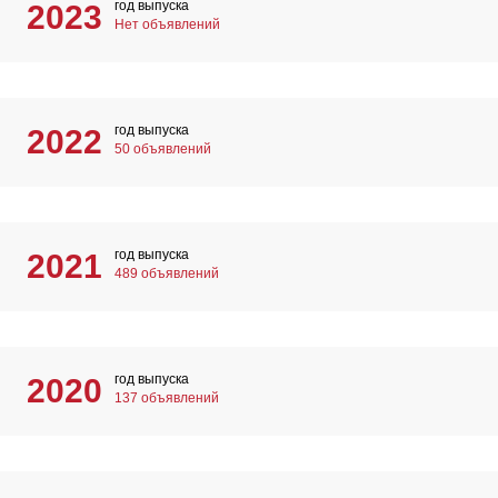
год выпуска
2023
Нет объявлений
год выпуска
2022
50 объявлений
год выпуска
2021
489 объявлений
год выпуска
2020
137 объявлений