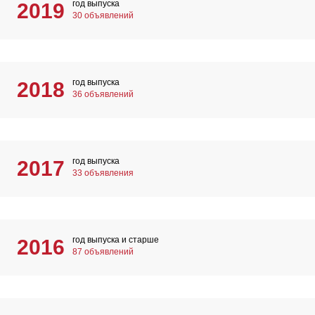
год выпуска
2019
30 объявлений
год выпуска
2018
36 объявлений
год выпуска
2017
33 объявления
год выпуска и старше
2016
87 объявлений