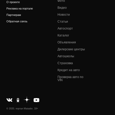
Фото
О проекте
Видео
Реклама на портале
Новости
Партнерам
Обратная связь
Статьи
Автоспорт
Каталог
Объявления
Дилерские центры
Автошколы
Страховка
Кредит на авто
Проверка авто по
VIN
© 2020, портал Matador, 18+