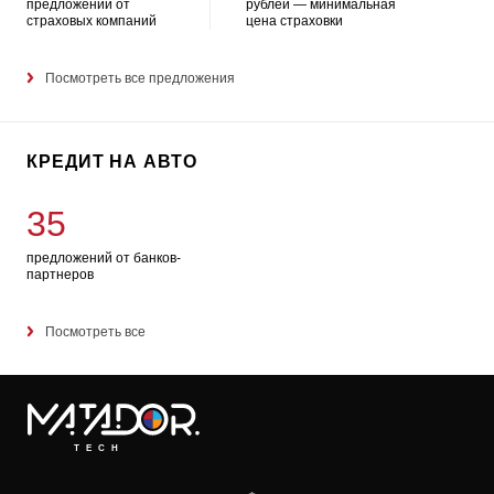
предложений от
рублей — минимальная
страховых компаний
цена страховки
Посмотреть все предложения
КРЕДИТ НА АВТО
35
предложений от банков-
партнеров
Посмотреть все
TECH