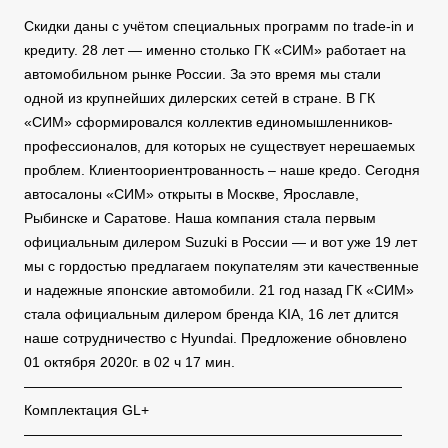
Скидки даны с учётом специальных программ по trade-in и
кредиту. 28 лет — именно столько ГК «СИМ» работает на
автомобильном рынке России. За это время мы стали
одной из крупнейших дилерских сетей в стране. В ГК
«СИМ» сформировался коллектив единомышленников-
профессионалов, для которых не существует нерешаемых
проблем. Клиентоориентрованность – наше кредо. Сегодня
автосалоны «СИМ» открыты в Москве, Ярославле,
Рыбинске и Саратове. Наша компания стала первым
официальным дилером Suzuki в России — и вот уже 19 лет
мы с гордостью предлагаем покупателям эти качественные
и надежные японские автомобили. 21 год назад ГК «СИМ»
стала официальным дилером бренда KIA, 16 лет длится
наше сотрудничество с Hyundai. Предложение обновлено
01 октября 2020г. в 02 ч 17 мин.
———————————————————————————
Комплектация GL+
———————————————————————————