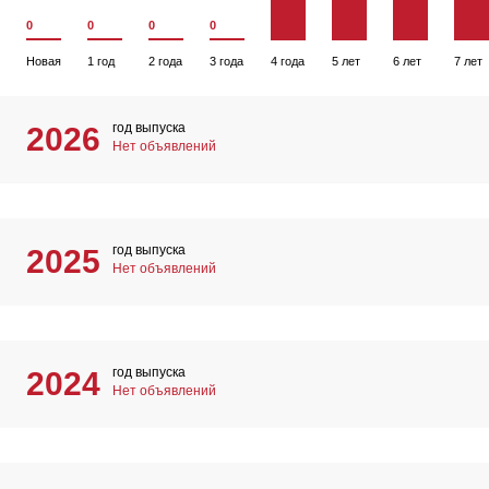
0
0
0
0
Новая
1 год
2 года
3 года
4 года
5 лет
6 лет
7 лет
год выпуска
2026
Нет объявлений
год выпуска
2025
Нет объявлений
год выпуска
2024
Нет объявлений