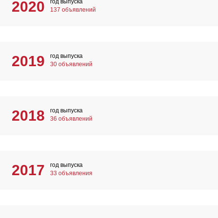
год выпуска
2020
137 объявлений
год выпуска
2019
30 объявлений
год выпуска
2018
36 объявлений
год выпуска
2017
33 объявления