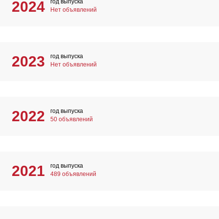
год выпуска
2024
Нет объявлений
год выпуска
2023
Нет объявлений
год выпуска
2022
50 объявлений
год выпуска
2021
489 объявлений