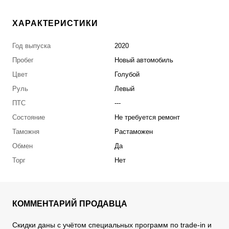
ХАРАКТЕРИСТИКИ
Год выпуска
2020
Пробег
Новый автомобиль
Цвет
Голубой
Руль
Левый
ПТС
---
Состояние
Не требуется ремонт
Таможня
Растаможен
Обмен
Да
Торг
Нет
КОММЕНТАРИЙ ПРОДАВЦА
Скидки даны с учётом специальных программ по trade-in и