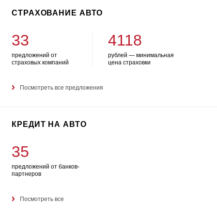
СТРАХОВАНИЕ АВТО
33
4118
предложений от
рублей — минимальная
страховых компаний
цена страховки
Посмотреть все предложения
КРЕДИТ НА АВТО
35
предложений от банков-
партнеров
Посмотреть все