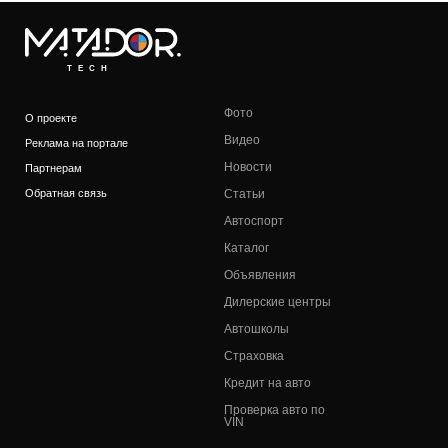
TECH
Фото
О проекте
Видео
Реклама на портале
Новости
Партнерам
Обратная связь
Статьи
Автоспорт
Каталог
Объявления
Дилерские центры
Автошколы
Страховка
Кредит на авто
Проверка авто по
VIN