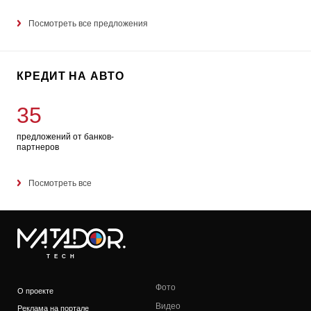
Посмотреть все предложения
КРЕДИТ НА АВТО
35
предложений от банков-
партнеров
Посмотреть все
TECH
Фото
О проекте
Видео
Реклама на портале