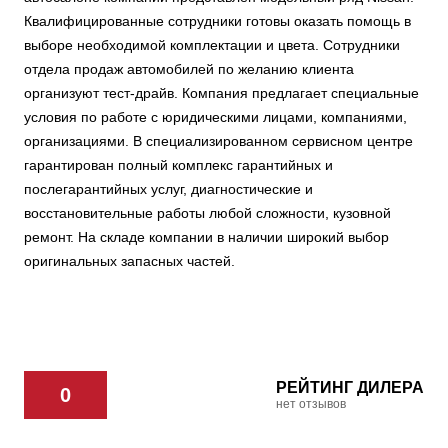
Квалифицированные сотрудники готовы оказать помощь в
выборе необходимой комплектации и цвета. Сотрудники
отдела продаж автомобилей по желанию клиента
организуют тест-драйв. Компания предлагает специальные
условия по работе с юридическими лицами, компаниями,
организациями. В специализированном сервисном центре
гарантирован полный комплекс гарантийных и
послегарантийных услуг, диагностические и
восстановительные работы любой сложности, кузовной
ремонт. На складе компании в наличии широкий выбор
оригинальных запасных частей.
РЕЙТИНГ ДИЛЕРА
0
нет отзывов