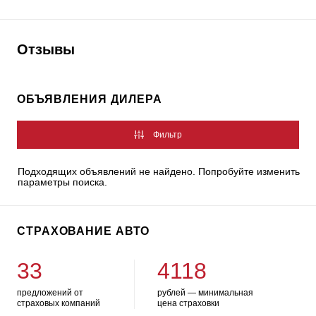
Отзывы
ОБЪЯВЛЕНИЯ ДИЛЕРА
Фильтр
Подходящих объявлений не найдено. Попробуйте изменить
параметры поиска.
СТРАХОВАНИЕ АВТО
33
4118
предложений от
рублей — минимальная
страховых компаний
цена страховки