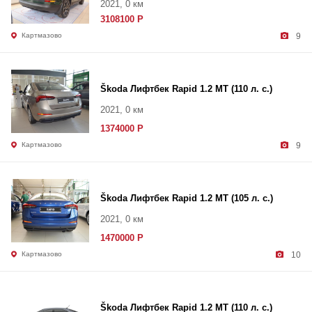
2021, 0 км
3108100 Р
Картмазово
9
Škoda Лифтбек Rapid 1.2 MT (110 л. с.)
2021, 0 км
1374000 Р
Картмазово
9
Škoda Лифтбек Rapid 1.2 MT (105 л. с.)
2021, 0 км
1470000 Р
Картмазово
10
Škoda Лифтбек Rapid 1.2 MT (110 л. с.)