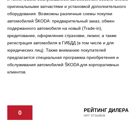
оригинальными запчастями и установкой дополнительного
оборудования. Возможны различные схемы покупки
автомобилей ŠKODA: предварительный заказ, обмен
подержанного автомобиля на новый (Trade-in),
кредитование, оформление страховки, лизинг, а также
регистрация автомобиля в ГИБДД (в том числе и для
юридических лиц). Также вниманию покупателей
предлагается специальная программа приобретения и
обслуживания автомобилей ŠKODA для корпоративных
клиентов.
РЕЙТИНГ ДИЛЕРА
0
нет отзывов