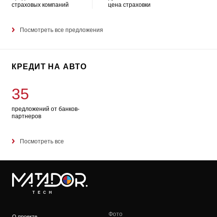
страховых компаний
цена страховки
Посмотреть все предложения
КРЕДИТ НА АВТО
35
предложений от банков-
партнеров
Посмотреть все
TECH
Фото
О проекте