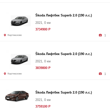
Škoda Лифтбек Superb 2.0 (190 л.с.)
2021, 0 км
3734900 Р
Картмазово
1
Škoda Лифтбек Superb 2.0 (190 л.с.)
2021, 0 км
3839800 Р
Картмазово
1
Škoda Лифтбек Superb 2.0 (190 л.с.)
2021, 0 км
3759100 Р