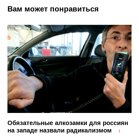
Вам может понравиться
Обязательные алкозамки для россиян
на западе назвали радикализмом
1