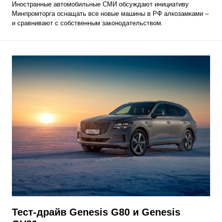
​Иностранные автомобильные СМИ обсуждают инициативу
Минпромторга оснащать все новые машины в РФ алкозамками –
и сравнивают с собственным законодательством.
Тест-драйв Genesis G80 и Genesis