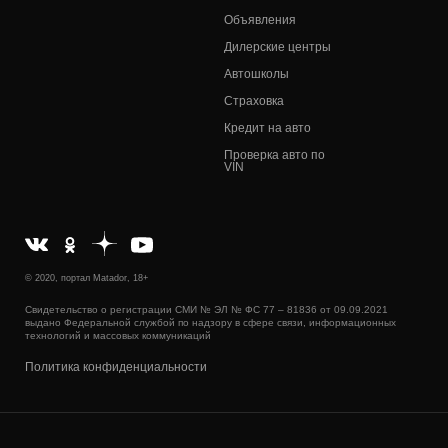
Объявления
Дилерские центры
Автошколы
Страховка
Кредит на авто
Проверка авто по
VIN
© 2020, портал Matador, 18+
Свидетельство о регистрации СМИ № ЭЛ № ФС 77 – 81836 от 09.09.2021
выдано Федеральной службой по надзору в сфере связи, информационных
технологий и массовых коммуникаций
Политика конфиденциальности