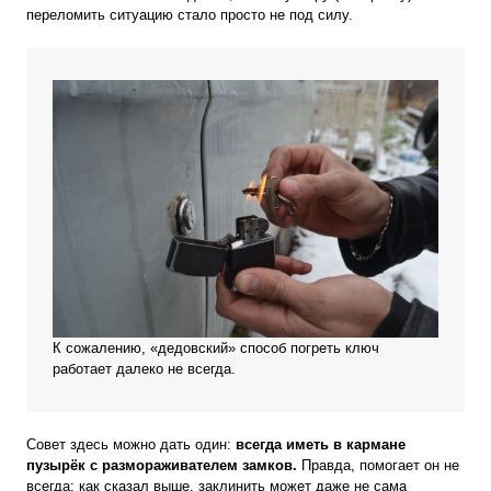
переломить ситуацию стало просто не под силу.
К сожалению, «дедовский» способ погреть ключ
работает далеко не всегда.
Совет здесь можно дать один:
всегда иметь в кармане
пузырёк с размораживателем замков.
Правда, помогает он не
всегда: как сказал выше, заклинить может даже не сама