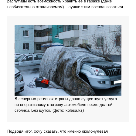
распутицы есть возможность хранить её в гараже (даже
необязательно отапливаемом) – лучше этим воспользоваться.
В северных регионах страны давно существует услуга
по оперативному отогреву автомобиля после долгой
стоянки. Без шуток. (фото: kolesa.kz)
Подводя итог, хочу сказать, что именно околонулевая