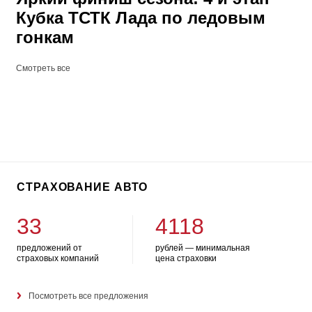
Кубка ТСТК Лада по ледовым
гонкам
Смотреть все
СТРАХОВАНИЕ АВТО
33
4118
предложений от
рублей — минимальная
страховых компаний
цена страховки
Посмотреть все предложения