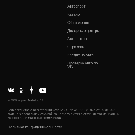
Автоспорт
Каталог
Объявления
Дилерские центры
Автошколы
Страховка
Кредит на авто
Проверка авто по
VIN
© 2020, портал Matador, 18+
Свидетельство о регистрации СМИ № ЭЛ № ФС 77 – 81836 от 09.09.2021
выдано Федеральной службой по надзору в сфере связи, информационных
технологий и массовых коммуникаций
Политика конфиденциальности