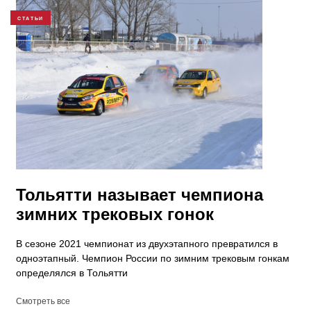
СТАТЬИ
Тольятти называет чемпиона
зимних трековых гонок
В сезоне 2021 чемпионат из двухэтапного превратился в
одноэтапный. Чемпион России по зимним трековым гонкам
определялся в Тольятти
Смотреть все