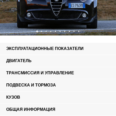
ЭКСПЛУАТАЦИОННЫЕ ПОКАЗАТЕЛИ
ДВИГАТЕЛЬ
ТРАНСМИССИЯ И УПРАВЛЕНИЕ
ПОДВЕСКА И ТОРМОЗА
КУЗОВ
ОБЩАЯ ИНФОРМАЦИЯ