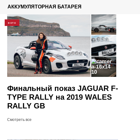
АККУМУЛЯТОРНАЯ БАТАРЕЯ
ФОТО
10
Финальный показ JAGUAR F-
TYPE RALLY на 2019 WALES
RALLY GB
Смотреть все