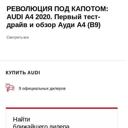
РЕВОЛЮЦИЯ ПОД КАПОТОМ:
AUDI A4 2020. Первый тест-
драйв и обзор Ауди А4 (B9)
Смотреть все
КУПИТЬ AUDI
9 официальных дилеров
Найти
ближайшего дилера