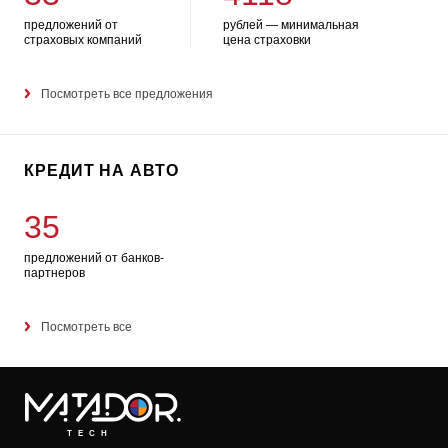
предложений от
рублей — минимальная
страховых компаний
цена страховки
Посмотреть все предложения
КРЕДИТ НА АВТО
35
предложений от банков-
партнеров
Посмотреть все
TECH