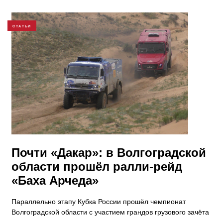
СТАТЬИ
Почти «Дакар»: в Волгоградской
области прошёл ралли-рейд
«Баха Арчеда»
Параллельно этапу Кубка России прошёл чемпионат
Волгоградской области с участием грандов грузового зачёта