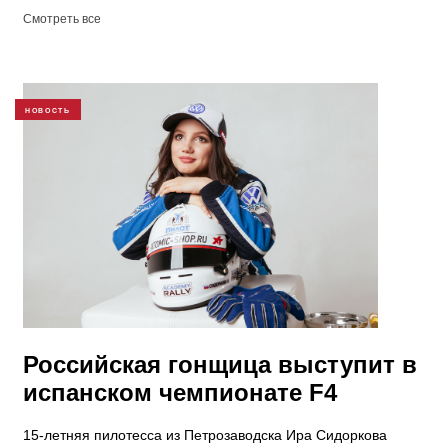
Смотреть все
НОВОСТЬ
Российская гонщица выступит в
испанском чемпионате F4
15-летняя пилотесса из Петрозаводска Ира Сидоркова