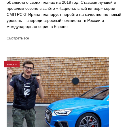
объявила о своих планах на 2019 год. Ставшая лучшей в
прошлом сезоне в зачёте «Национальный юниор» серии
СМП РСКГ Ирина планирует перейти на качественно новый
уровень – впереди взрослый чемпионат в России и
международная серия в Европе.
Смотреть все
ВИДЕО