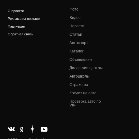
Фото
О проекте
Видео
Реклама на портале
Новости
Партнерам
Обратная связь
Статьи
Автоспорт
Каталог
Объявления
Дилерские центры
Автошколы
Страховка
Кредит на авто
Проверка авто по
VIN