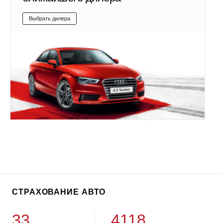
Выбрать дилера
СТРАХОВАНИЕ АВТО
33
4118