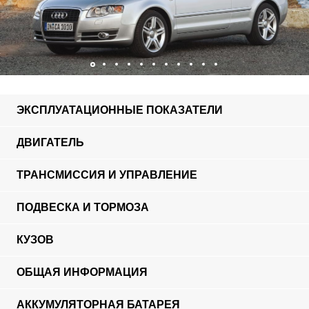
ЭКСПЛУАТАЦИОННЫЕ ПОКАЗАТЕЛИ
ДВИГАТЕЛЬ
ТРАНСМИССИЯ И УПРАВЛЕНИЕ
ПОДВЕСКА И ТОРМОЗА
КУЗОВ
ОБЩАЯ ИНФОРМАЦИЯ
АККУМУЛЯТОРНАЯ БАТАРЕЯ