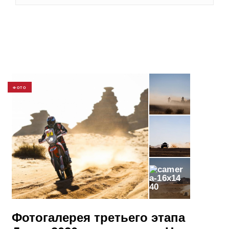
ФОТО
40
Фотогалерея третьего этапа