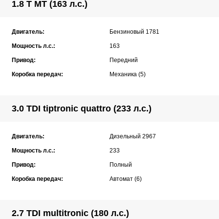
1.8 T MT (163 л.с.)
Двигатель:
Бензиновый 1781
Мощность л.с.:
163
Привод:
Передний
Коробка передач:
Механика (5)
3.0 TDI tiptronic quattro (233 л.с.)
Двигатель:
Дизельный 2967
Мощность л.с.:
233
Привод:
Полный
Коробка передач:
Автомат (6)
2.7 TDI multitronic (180 л.с.)