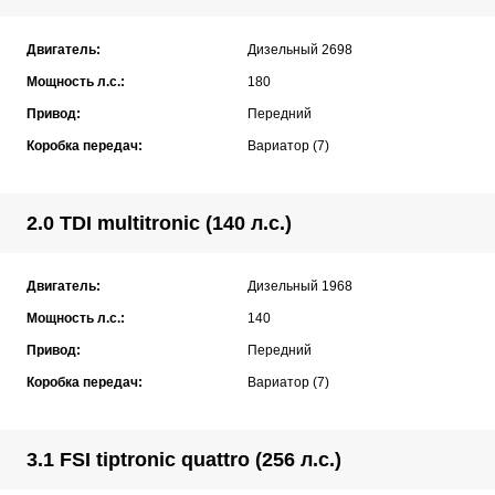
Двигатель:
Дизельный 2698
Мощность л.с.:
180
Привод:
Передний
Коробка передач:
Вариатор (7)
2.0 TDI multitronic (140 л.с.)
Двигатель:
Дизельный 1968
Мощность л.с.:
140
Привод:
Передний
Коробка передач:
Вариатор (7)
3.1 FSI tiptronic quattro (256 л.с.)