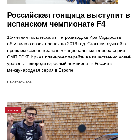
Российская гонщица выступит в
испанском чемпионате F4
15-летняя пилотесса из Петрозаводска Ира Сидоркова
объявила о своих планах на 2019 год. Ставшая лучшей в
прошлом сезоне в зачёте «Национальный юниор» серии
СМП РСКГ Ирина планирует перейти на качественно новый
уровень – впереди взрослый чемпионат в России и
международная серия в Европе.
Смотреть все
ВИДЕО