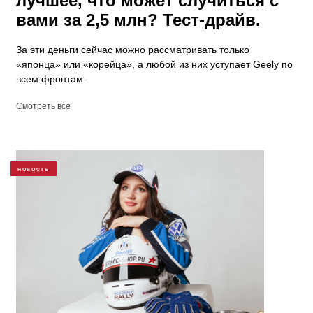
лучшее, что может случиться с
вами за 2,5 млн? Тест-драйв.
За эти деньги сейчас можно рассматривать только
«японца» или «корейца», а любой из них уступает Geely по
всем фронтам.
Смотреть все
НОВОСТЬ