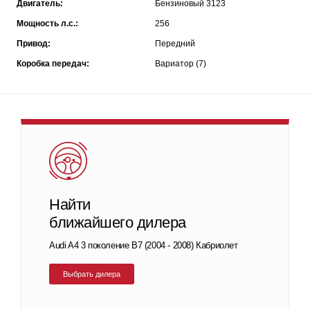
Двигатель:
Бензиновый 3123
Мощность л.с.:
256
Привод:
Передний
Коробка передач:
Вариатор (7)
Найти
ближайшего дилера
Audi A4 3 поколение B7 (2004 - 2008) Кабриолет
Выбрать дилера