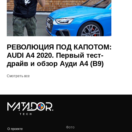
РЕВОЛЮЦИЯ ПОД КАПОТОМ:
AUDI A4 2020. Первый тест-
драйв и обзор Ауди А4 (B9)
Смотреть все
TECH
Фото
О проекте