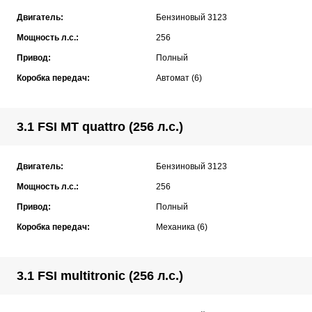
Двигатель:
Бензиновый 3123
Мощность л.с.:
256
Привод:
Полный
Коробка передач:
Автомат (6)
3.1 FSI MT quattro (256 л.с.)
Двигатель:
Бензиновый 3123
Мощность л.с.:
256
Привод:
Полный
Коробка передач:
Механика (6)
3.1 FSI multitronic (256 л.с.)