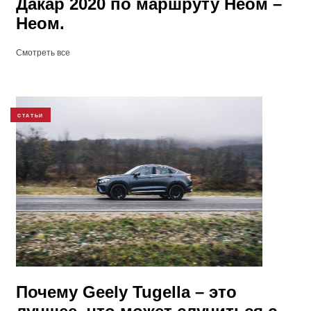
Дакар 2020 по маршруту Неом –
Неом.
Смотреть все
СТАТЬИ
Почему Geely Tugella – это