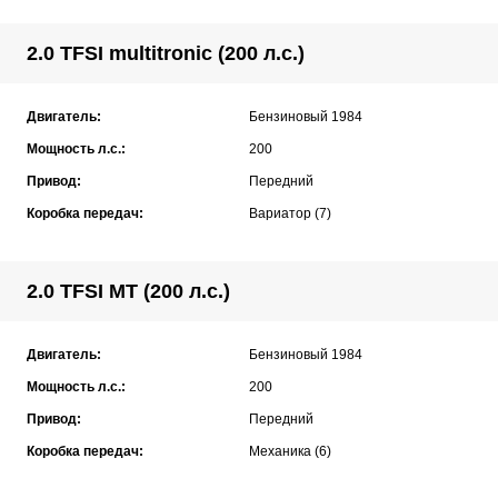
2.0 TFSI multitronic (200 л.с.)
Двигатель:
Бензиновый 1984
Мощность л.с.:
200
Привод:
Передний
Коробка передач:
Вариатор (7)
2.0 TFSI MT (200 л.с.)
Двигатель:
Бензиновый 1984
Мощность л.с.:
200
Привод:
Передний
Коробка передач:
Механика (6)