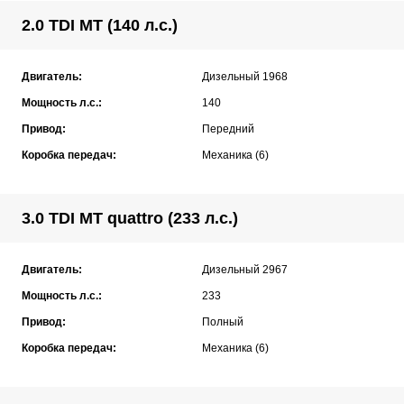
2.0 TDI MT (140 л.с.)
Двигатель:
Дизельный 1968
Мощность л.с.:
140
Привод:
Передний
Коробка передач:
Механика (6)
3.0 TDI MT quattro (233 л.с.)
Двигатель:
Дизельный 2967
Мощность л.с.:
233
Привод:
Полный
Коробка передач:
Механика (6)