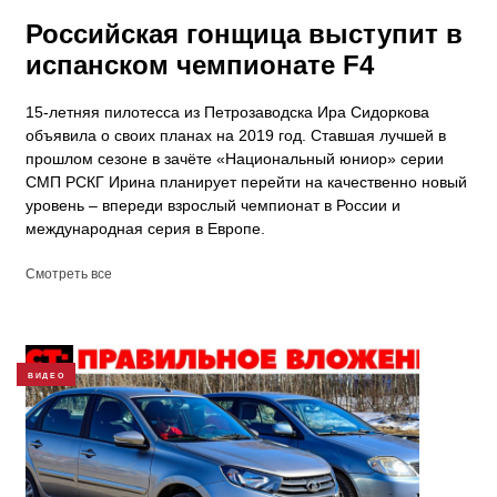
Российская гонщица выступит в
испанском чемпионате F4
15-летняя пилотесса из Петрозаводска Ира Сидоркова
объявила о своих планах на 2019 год. Ставшая лучшей в
прошлом сезоне в зачёте «Национальный юниор» серии
СМП РСКГ Ирина планирует перейти на качественно новый
уровень – впереди взрослый чемпионат в России и
международная серия в Европе.
Смотреть все
ВИДЕО