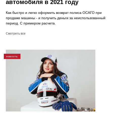
автомобиля в 2021 году
Как быстро и легко оформить возврат полиса ОСАГО при
продаже машины - и получить деньги за неиспользованный
период. С примером расчета.
Смотреть все
НОВОСТЬ