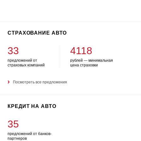
СТРАХОВАНИЕ АВТО
33
4118
предложений от
рублей — минимальная
страховых компаний
цена страховки
Посмотреть все предложения
КРЕДИТ НА АВТО
35
предложений от банков-
партнеров