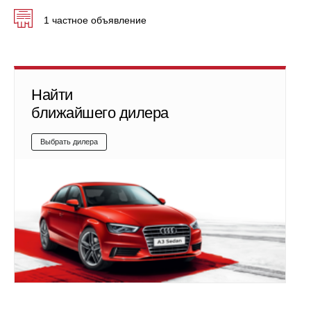
1 частное объявление
Найти
ближайшего дилера
Выбрать дилера