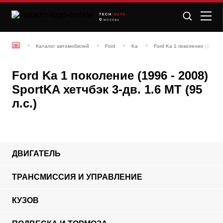
TECH
/AUTO
МОСКВА
Каталог автомобилей
Ford
Ka
Ford Ka 1 поколение (1996 - 
Ford Ka 1 поколение (1996 - 2008)
SportKA хетчбэк 3-дв. 1.6 MT (95
л.с.)
ДВИГАТЕЛЬ
ТРАНСМИССИЯ И УПРАВЛЕНИЕ
КУЗОВ