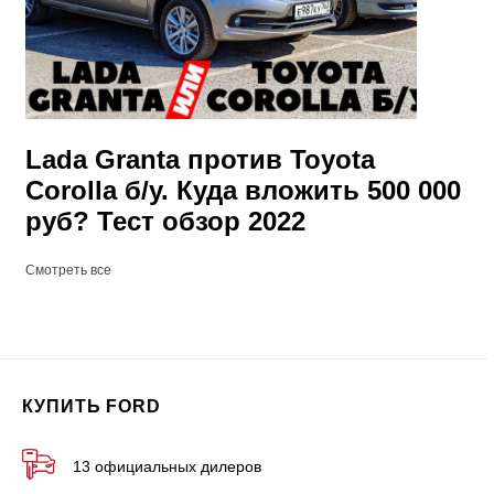
Lada Granta против Toyota
Corolla б/у. Куда вложить 500 000
руб? Тест обзор 2022
Смотреть все
КУПИТЬ FORD
13 официальных дилеров