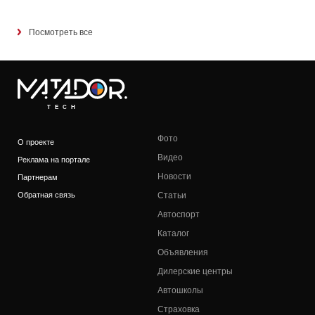
Посмотреть все
TECH
Фото
О проекте
Видео
Реклама на портале
Новости
Партнерам
Обратная связь
Статьи
Автоспорт
Каталог
Объявления
Дилерские центры
Автошколы
Страховка