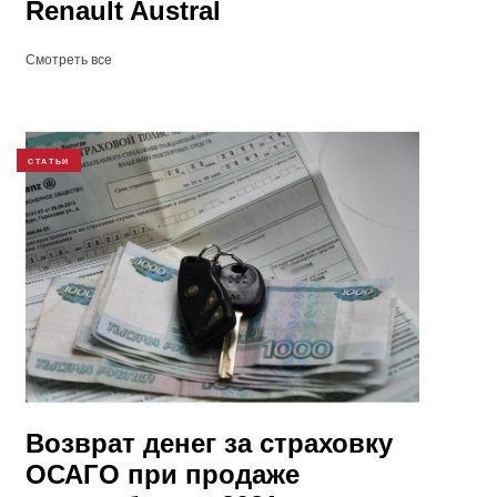
Renault Austral
Смотреть все
СТАТЬИ
Возврат денег за страховку
ОСАГО при продаже