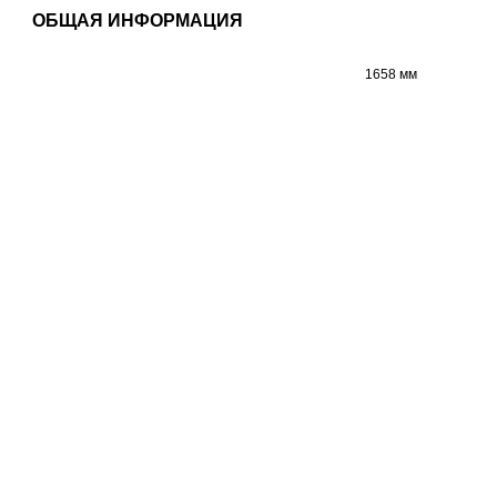
ОБЩАЯ ИНФОРМАЦИЯ
1658 мм