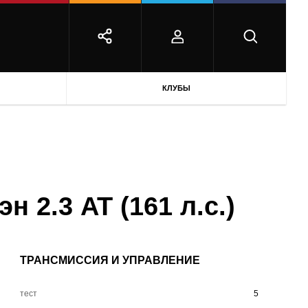
КЛУБЫ
н 2.3 AT (161 л.с.)
ТРАНСМИССИЯ И УПРАВЛЕНИЕ
тест
5