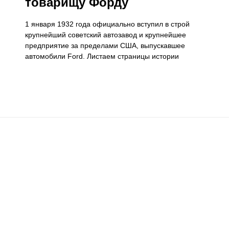
товарищу Форду
1 января 1932 года официально вступил в строй
крупнейший советский автозавод и крупнейшее
предприятие за пределами США, выпускавшее
автомобили Ford. Листаем страницы истории