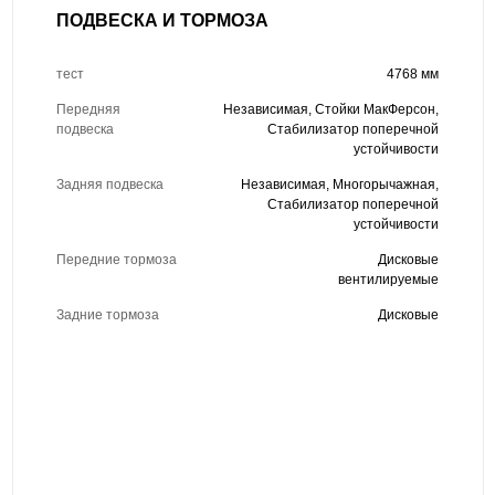
ПОДВЕСКА И ТОРМОЗА
тест
4768 мм
Передняя
Независимая, Стойки МакФерсон,
подвеска
Стабилизатор поперечной
устойчивости
Задняя подвеска
Независимая, Многорычажная,
Стабилизатор поперечной
устойчивости
Передние тормоза
Дисковые
вентилируемые
Задние тормоза
Дисковые