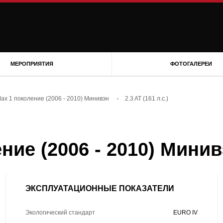
МЕРОПРИЯТИЯ
ФОТОГАЛЕРЕИ
Max 1 поколение (2006 - 2010) Минивэн
2.3 AT (161 л.с.)
ние (2006 - 2010) Минивэ
ЭКСПЛУАТАЦИОННЫЕ ПОКАЗАТЕЛИ
Экологический стандарт
EURO IV