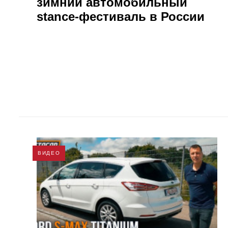
зимний автомобильный
stance-фестиваль в России
ВИДЕО