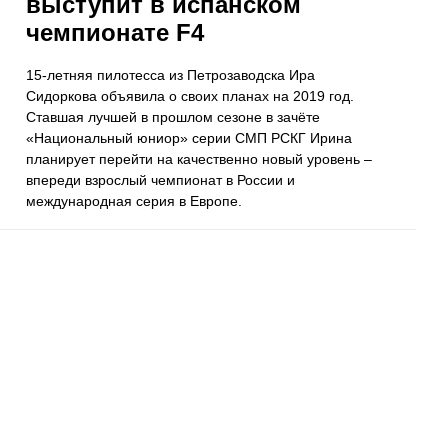
выступит в испанском
чемпионате F4
15-летняя пилотесса из Петрозаводска Ира
Сидоркова объявила о своих планах на 2019 год.
Ставшая лучшей в прошлом сезоне в зачёте
«Национальный юниор» серии СМП РСКГ Ирина
планирует перейти на качественно новый уровень –
впереди взрослый чемпионат в России и
международная серия в Европе.