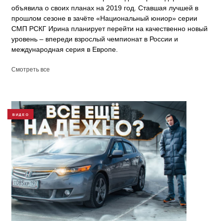
объявила о своих планах на 2019 год. Ставшая лучшей в
прошлом сезоне в зачёте «Национальный юниор» серии
СМП РСКГ Ирина планирует перейти на качественно новый
уровень – впереди взрослый чемпионат в России и
международная серия в Европе.
Смотреть все
ВИДЕО