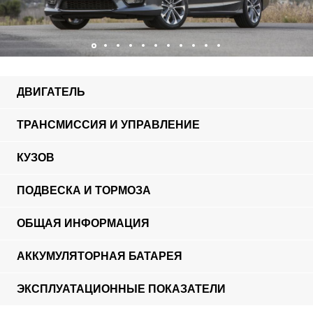
ДВИГАТЕЛЬ
ТРАНСМИССИЯ И УПРАВЛЕНИЕ
КУЗОВ
ПОДВЕСКА И ТОРМОЗА
ОБЩАЯ ИНФОРМАЦИЯ
АККУМУЛЯТОРНАЯ БАТАРЕЯ
ЭКСПЛУАТАЦИОННЫЕ ПОКАЗАТЕЛИ