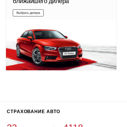
ближайшего дилера
Выбрать дилера
СТРАХОВАНИЕ АВТО