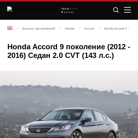
TECH
/AUTO
МОСКВА
Каталог автомобилей
Honda
Accord
Honda Accord 9 поколе
Honda Accord 9 поколение (2012 -
2016) Седан 2.0 CVT (143 л.с.)