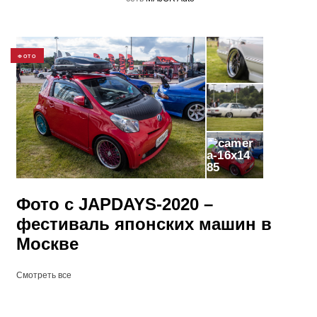
ФОТО
85
Фото с JAPDAYS-2020 –
фестиваль японских машин в
Москве
Смотреть все