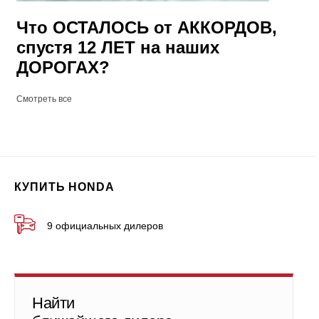
Что ОСТАЛОСЬ от АККОРДОВ,
спустя 12 ЛЕТ на наших
ДОРОГАХ?
Смотреть все
КУПИТЬ HONDA
9 официальных дилеров
Найти