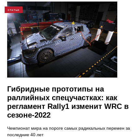
СТАТЬИ
Гибридные прототипы на
раллийных спецучастках: как
регламент Rally1 изменит WRC в
сезоне-2022
Чемпионат мира на пороге самых радикальных перемен за
последние 40 лет