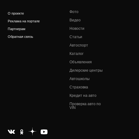
Фото
О проекте
Видео
Реклама на портале
Новости
Партнерам
Обратная связь
Статьи
Автоспорт
Каталог
Объявления
Дилерские центры
Автошколы
Страховка
Кредит на авто
Проверка авто по
VIN