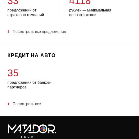
33
4118
предложений от
рублей — минимальная
страховых компаний
цена страховки
Посмотреть все предложения
КРЕДИТ НА АВТО
35
предложений от банков-
партнеров
Посмотреть все
TECH