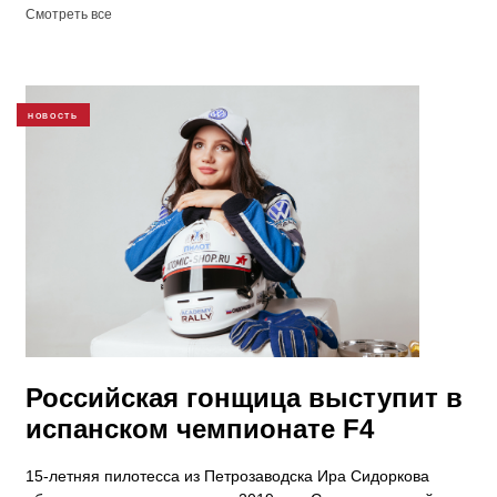
Смотреть все
НОВОСТЬ
Российская гонщица выступит в
испанском чемпионате F4
15-летняя пилотесса из Петрозаводска Ира Сидоркова