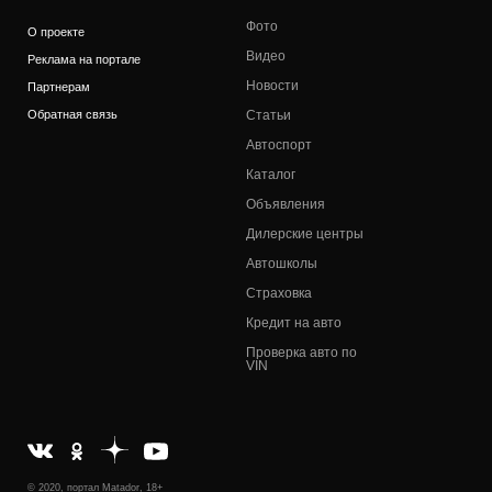
Фото
О проекте
Видео
Реклама на портале
Новости
Партнерам
Обратная связь
Статьи
Автоспорт
Каталог
Объявления
Дилерские центры
Автошколы
Страховка
Кредит на авто
Проверка авто по
VIN
© 2020, портал Matador, 18+