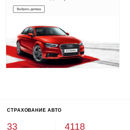
Выбрать дилера
СТРАХОВАНИЕ АВТО
33
4118