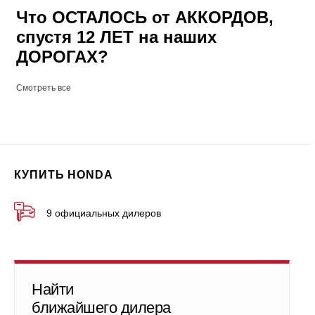
Что ОСТАЛОСЬ от АККОРДОВ,
спустя 12 ЛЕТ на наших
ДОРОГАХ?
Смотреть все
КУПИТЬ HONDA
9 официальных дилеров
Найти
ближайшего дилера