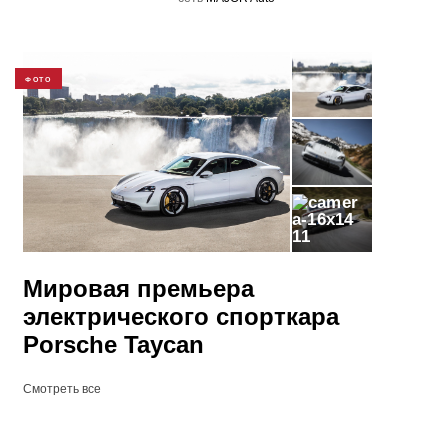
ФОТО
11
Мировая премьера
электрического спорткара
Porsche Taycan
Смотреть все