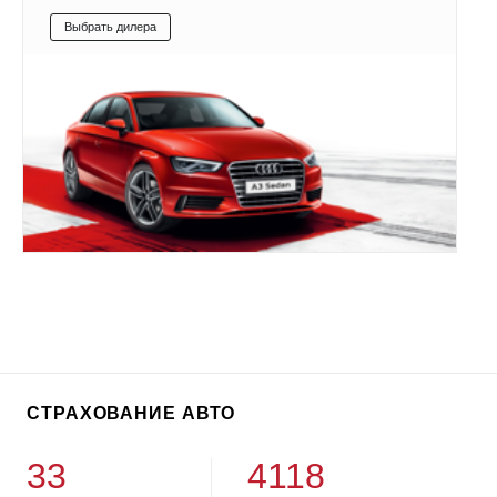
Выбрать дилера
СТРАХОВАНИЕ АВТО
33
4118