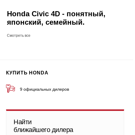
Honda Civic 4D - понятный,
японский, семейный.
Смотреть все
КУПИТЬ HONDA
9 официальных дилеров
Найти
ближайшего дилера