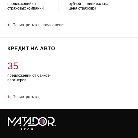
предложений от
рублей — минимальная
страховых компаний
цена страховки
Посмотреть все предложения
КРЕДИТ НА АВТО
35
предложений от банков-
партнеров
Посмотреть все
TECH