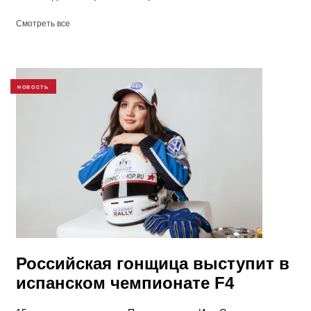
Смотреть все
НОВОСТЬ
Российская гонщица выступит в
испанском чемпионате F4