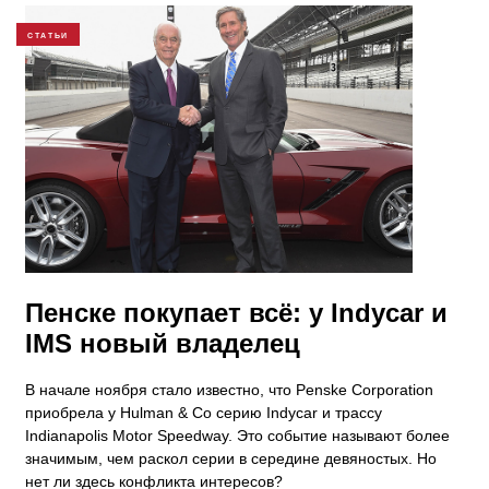
СТАТЬИ
​Пенске покупает всё: у Indycar и
IMS новый владелец
В начале ноября стало известно, что Penske Corporation
приобрела у Hulman & Co серию Indycar и трассу
Indianapolis Motor Speedway. Это событие называют более
значимым, чем раскол серии в середине девяностых. Но
нет ли здесь конфликта интересов?