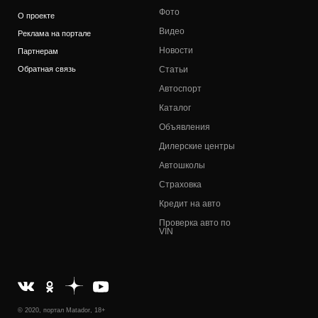
Фото
О проекте
Видео
Реклама на портале
Новости
Партнерам
Обратная связь
Статьи
Автоспорт
Каталог
Объявления
Дилерские центры
Автошколы
Страховка
Кредит на авто
Проверка авто по
VIN
© 2020, портал Matador, 18+