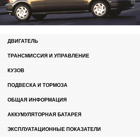
ДВИГАТЕЛЬ
ТРАНСМИССИЯ И УПРАВЛЕНИЕ
КУЗОВ
ПОДВЕСКА И ТОРМОЗА
ОБЩАЯ ИНФОРМАЦИЯ
АККУМУЛЯТОРНАЯ БАТАРЕЯ
ЭКСПЛУАТАЦИОННЫЕ ПОКАЗАТЕЛИ