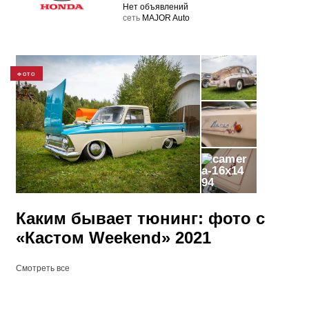
Нет объявлений
cеть
MAJOR Auto
ФОТО
94
Каким бывает тюнинг: фото с
«Кастом Weekend» 2021
Смотреть все