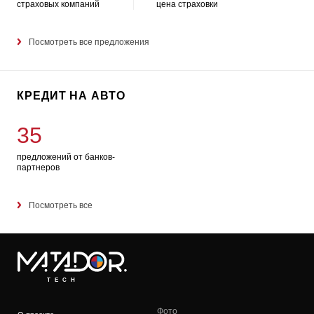
страховых компаний
цена страховки
Посмотреть все предложения
КРЕДИТ НА АВТО
35
предложений от банков-
партнеров
Посмотреть все
TECH
Фото