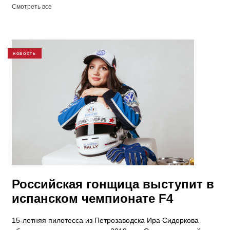
Смотреть все
НОВОСТЬ
Российская гонщица выступит в
испанском чемпионате F4
15-летняя пилотесса из Петрозаводска Ира Сидоркова