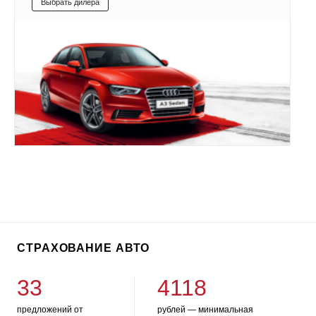
Выбрать дилера
СТРАХОВАНИЕ АВТО
33
4118
предложений от
рублей — минимальная