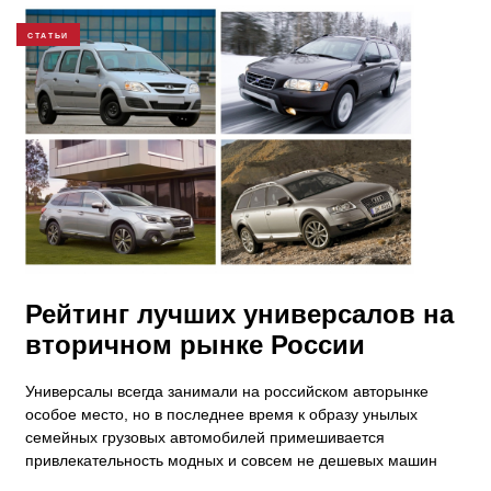
СТАТЬИ
Рейтинг лучших универсалов на
вторичном рынке России
Универсалы всегда занимали на российском авторынке
особое место, но в последнее время к образу унылых
семейных грузовых автомобилей примешивается
привлекательность модных и совсем не дешевых машин