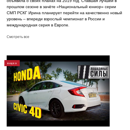
объявила о своих планах на 2019 год. Ставшая лучшей в
прошлом сезоне в зачёте «Национальный юниор» серии
СМП РСКГ Ирина планирует перейти на качественно новый
уровень – впереди взрослый чемпионат в России и
международная серия в Европе.
Смотреть все
ВИДЕО