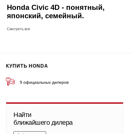
Honda Civic 4D - понятный,
японский, семейный.
Смотреть все
КУПИТЬ HONDA
9 официальных дилеров
Найти
ближайшего дилера