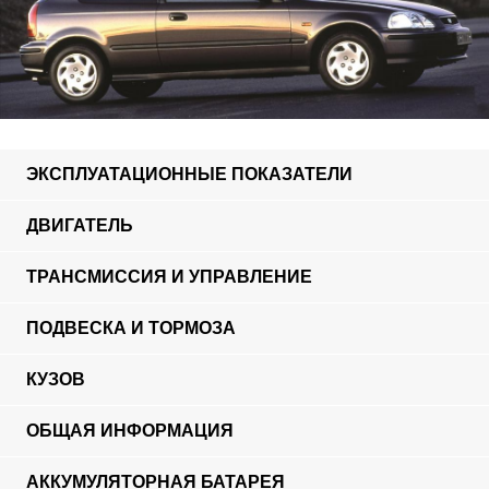
ЭКСПЛУАТАЦИОННЫЕ ПОКАЗАТЕЛИ
ДВИГАТЕЛЬ
ТРАНСМИССИЯ И УПРАВЛЕНИЕ
ПОДВЕСКА И ТОРМОЗА
КУЗОВ
ОБЩАЯ ИНФОРМАЦИЯ
АККУМУЛЯТОРНАЯ БАТАРЕЯ