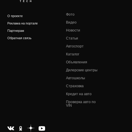
TECH
Фото
О проекте
Видео
Реклама на портале
Новости
Партнерам
Обратная связь
Статьи
Автоспорт
Каталог
Объявления
Дилерские центры
Автошколы
Страховка
Кредит на авто
Проверка авто по
VIN