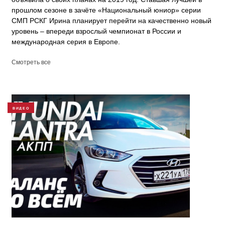
прошлом сезоне в зачёте «Национальный юниор» серии
СМП РСКГ Ирина планирует перейти на качественно новый
уровень – впереди взрослый чемпионат в России и
международная серия в Европе.
Смотреть все
ВИДЕО