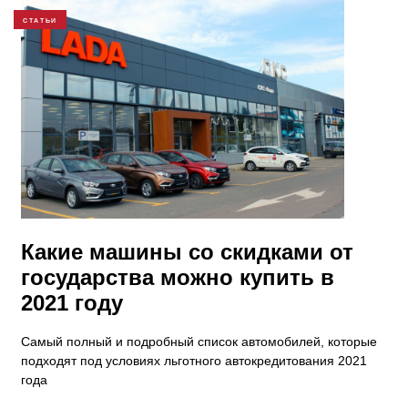
СТАТЬИ
Какие машины со скидками от
государства можно купить в
2021 году
Самый полный и подробный список автомобилей, которые
подходят под условиях льготного автокредитования 2021
года