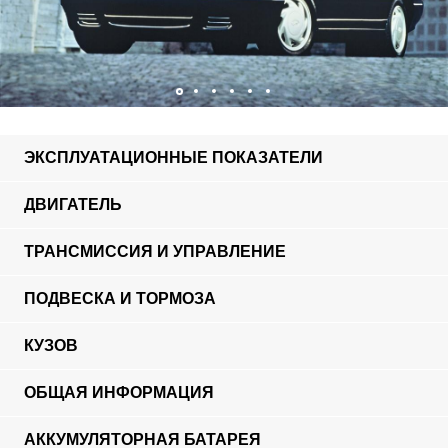
ЭКСПЛУАТАЦИОННЫЕ ПОКАЗАТЕЛИ
ДВИГАТЕЛЬ
ТРАНСМИССИЯ И УПРАВЛЕНИЕ
ПОДВЕСКА И ТОРМОЗА
КУЗОВ
ОБЩАЯ ИНФОРМАЦИЯ
АККУМУЛЯТОРНАЯ БАТАРЕЯ