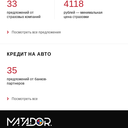
33
4118
предложений от
рублей — минимальная
страховых компаний
цена страховки
Посмотреть все предложения
КРЕДИТ НА АВТО
35
предложений от банков-
партнеров
Посмотреть все