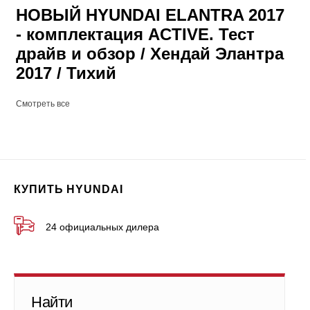
НОВЫЙ HYUNDAI ELANTRA 2017
- комплектация ACTIVE. Тест
драйв и обзор / Хендай Элантра
2017 / Тихий
Смотреть все
КУПИТЬ HYUNDAI
24 официальных дилера
Найти