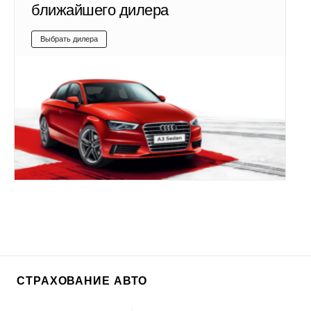
ближайшего дилера
Выбрать дилера
СТРАХОВАНИЕ АВТО