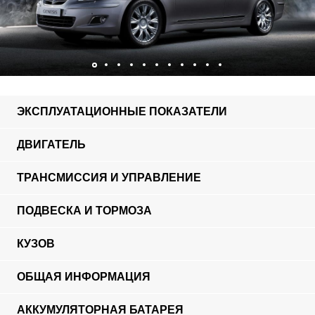
ЭКСПЛУАТАЦИОННЫЕ ПОКАЗАТЕЛИ
ДВИГАТЕЛЬ
ТРАНСМИССИЯ И УПРАВЛЕНИЕ
ПОДВЕСКА И ТОРМОЗА
КУЗОВ
ОБЩАЯ ИНФОРМАЦИЯ
АККУМУЛЯТОРНАЯ БАТАРЕЯ