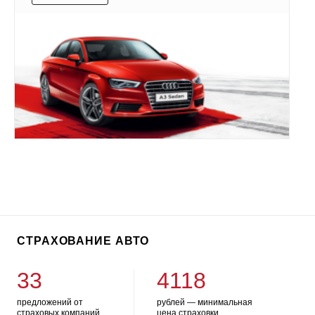
СТРАХОВАНИЕ АВТО
33
4118
предложений от
рублей — минимальная
страховых компаний
цена страховки