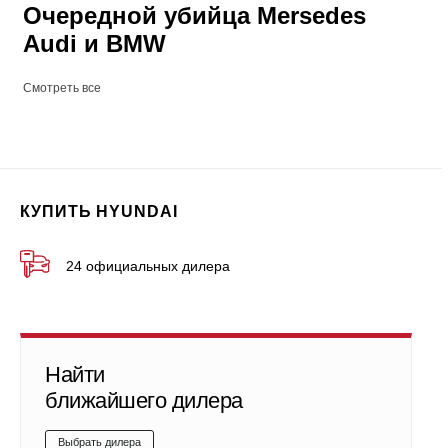
Очередной убийца Mersedes
Audi и BMW
Смотреть все
КУПИТЬ HYUNDAI
24 официальных дилера
Найти
ближайшего дилера
Выбрать дилера