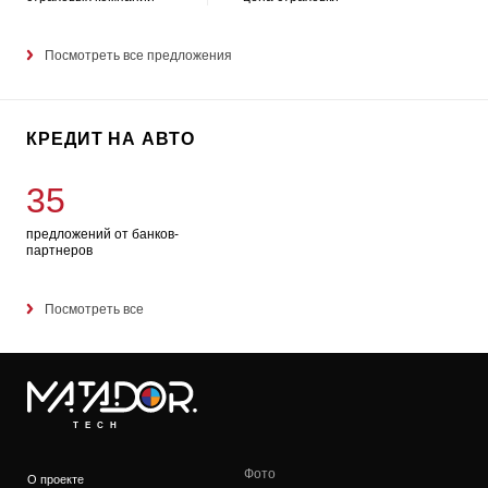
Посмотреть все предложения
КРЕДИТ НА АВТО
35
предложений от банков-
партнеров
Посмотреть все
TECH
Фото
О проекте