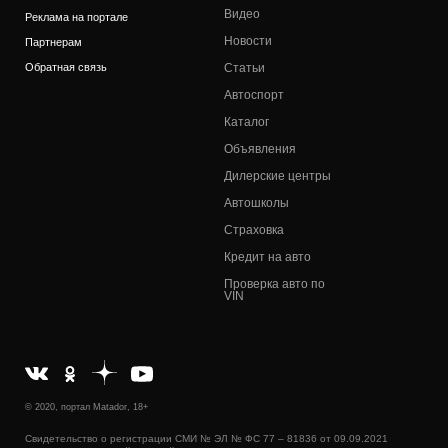
Видео
Реклама на портале
Новости
Партнерам
Обратная связь
Статьи
Автоспорт
Каталог
Объявления
Дилерские центры
Автошколы
Страховка
Кредит на авто
Проверка авто по
VIN
© 2020, портал Matador, 18+
Свидетельство о регистрации СМИ № ЭЛ № ФС 77 – 81836 от 09.09.2021