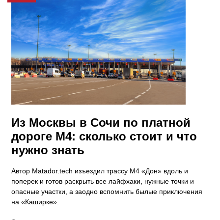
Из Москвы в Сочи по платной
дороге М4: сколько стоит и что
нужно знать
Автор Matador.tech изъездил трассу М4 «Дон» вдоль и
поперек и готов раскрыть все лайфхаки, нужные точки и
опасные участки, а заодно вспомнить былые приключения
на «Каширке».