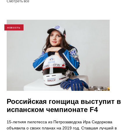
Смотреть все
НОВОСТЬ
Российская гонщица выступит в
испанском чемпионате F4
15-летняя пилотесса из Петрозаводска Ира Сидоркова
объявила о своих планах на 2019 год. Ставшая лучшей в