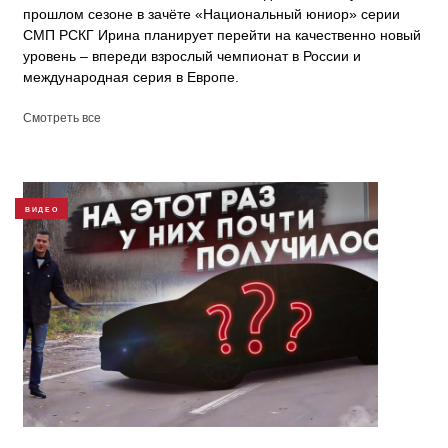
прошлом сезоне в зачёте «Национальный юниор» серии
СМП РСКГ Ирина планирует перейти на качественно новый
уровень – впереди взрослый чемпионат в России и
международная серия в Европе.
Смотреть все
ВИДЕО