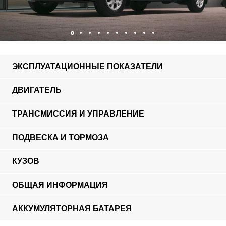
ЭКСПЛУАТАЦИОННЫЕ ПОКАЗАТЕЛИ
ДВИГАТЕЛЬ
ТРАНСМИССИЯ И УПРАВЛЕНИЕ
ПОДВЕСКА И ТОРМОЗА
КУЗОВ
ОБЩАЯ ИНФОРМАЦИЯ
АККУМУЛЯТОРНАЯ БАТАРЕЯ