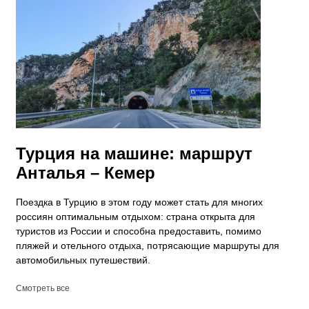
Турция на машине: маршрут
Анталья – Кемер
Поездка в Турцию в этом году может стать для многих
россиян оптимальным отдыхом: страна открыта для
туристов из России и способна предоставить, помимо
пляжей и отельного отдыха, потрясающие маршруты для
автомобильных путешествий.
Смотреть все