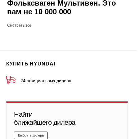
Фольксваген Мультивен. Это
вам не 10 000 000
Смотреть все
КУПИТЬ HYUNDAI
24 официальных дилера
Найти
ближайшего дилера
Выбрать дилера