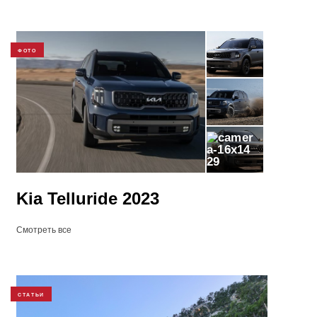
ФОТО
29
Kia Telluride 2023
Смотреть все
СТАТЬИ