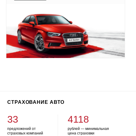
СТРАХОВАНИЕ АВТО
33
4118
предложений от
рублей — минимальная
страховых компаний
цена страховки