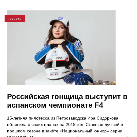
НОВОСТЬ
Российская гонщица выступит в
испанском чемпионате F4
15-летняя пилотесса из Петрозаводска Ира Сидоркова
объявила о своих планах на 2019 год. Ставшая лучшей в
прошлом сезоне в зачёте «Национальный юниор» серии