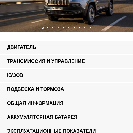
ДВИГАТЕЛЬ
ТРАНСМИССИЯ И УПРАВЛЕНИЕ
КУЗОВ
ПОДВЕСКА И ТОРМОЗА
ОБЩАЯ ИНФОРМАЦИЯ
АККУМУЛЯТОРНАЯ БАТАРЕЯ
ЭКСПЛУАТАЦИОННЫЕ ПОКАЗАТЕЛИ