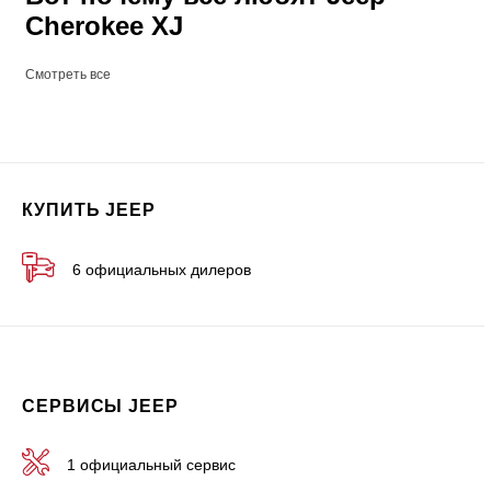
Cherokee XJ
Смотреть все
КУПИТЬ JEEP
6 официальных дилеров
СЕРВИСЫ JEEP
1 официальный сервис