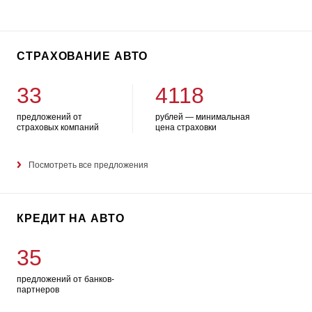
СТРАХОВАНИЕ АВТО
33
4118
предложений от
рублей — минимальная
страховых компаний
цена страховки
Посмотреть все предложения
КРЕДИТ НА АВТО
35
предложений от банков-
партнеров