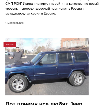
СМП РСКГ Ирина планирует перейти на качественно новый
уровень – впереди взрослый чемпионат в России и
международная серия в Европе.
Смотреть все
ВИДЕО
Вот почему все любят Jeep