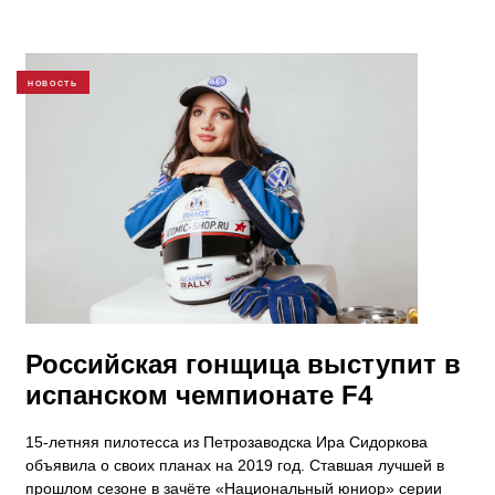
НОВОСТЬ
Российская гонщица выступит в
испанском чемпионате F4
15-летняя пилотесса из Петрозаводска Ира Сидоркова
объявила о своих планах на 2019 год. Ставшая лучшей в
прошлом сезоне в зачёте «Национальный юниор» серии