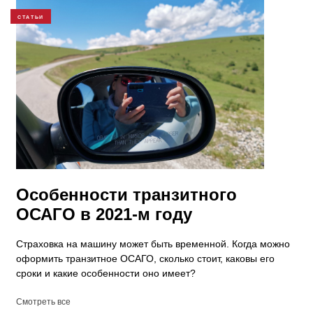
СТАТЬИ
Особенности транзитного
ОСАГО в 2021-м году
Страховка на машину может быть временной. Когда можно
оформить транзитное ОСАГО, сколько стоит, каковы его
сроки и какие особенности оно имеет?
Смотреть все