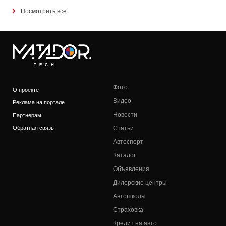
Посмотреть все
TECH
Фото
О проекте
Видео
Реклама на портале
Новости
Партнерам
Обратная связь
Статьи
Автоспорт
Каталог
Объявления
Дилерские центры
Автошколы
Страховка
Кредит на авто