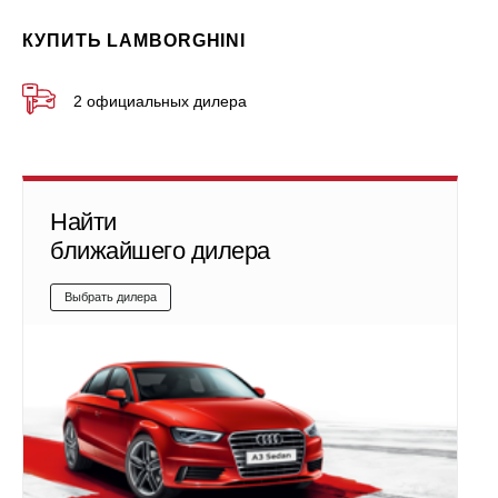
КУПИТЬ LAMBORGHINI
2 официальных дилера
Найти
ближайшего дилера
Выбрать дилера