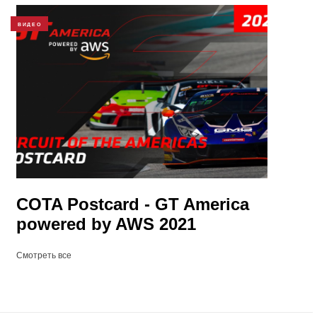
ВИДЕО
COTA Postcard - GT America
powered by AWS 2021
Смотреть все