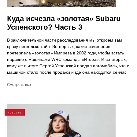
​Куда исчезла «золотая» Subaru
Успенского? Часть 3
В заключительной части расследования мы откроем вам
сразу несколько тайн. Во-первых, какие изменения
претерпела «золотая» Импреза в 2002 году, чтобы встать
наравне с машинами WRC команды «Итера». И во-вторых,
кому же в итоге Сергей Успенский продал автомобиль, что с
машиной стало после продажи и где она находится сейчас
Смотреть все
НОВОСТЬ