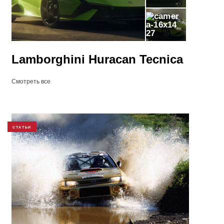
27
Lamborghini Huracan Tecnica
Смотреть все
СТАТЬИ