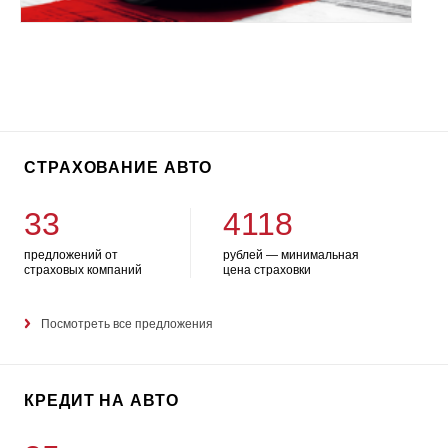
СТРАХОВАНИЕ АВТО
33
4118
предложений от
рублей — минимальная
страховых компаний
цена страховки
Посмотреть все предложения
КРЕДИТ НА АВТО