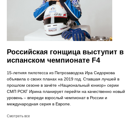
Российская гонщица выступит в
испанском чемпионате F4
15-летняя пилотесса из Петрозаводска Ира Сидоркова
объявила о своих планах на 2019 год. Ставшая лучшей в
прошлом сезоне в зачёте «Национальный юниор» серии
СМП РСКГ Ирина планирует перейти на качественно новый
уровень – впереди взрослый чемпионат в России и
международная серия в Европе.
Смотреть все