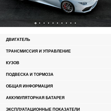
ДВИГАТЕЛЬ
ТРАНСМИССИЯ И УПРАВЛЕНИЕ
КУЗОВ
ПОДВЕСКА И ТОРМОЗА
ОБЩАЯ ИНФОРМАЦИЯ
АККУМУЛЯТОРНАЯ БАТАРЕЯ
ЭКСПЛУАТАЦИОННЫЕ ПОКАЗАТЕЛИ