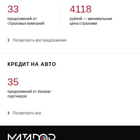
33
4118
предложений от
рублей — минимальная
страховых компаний
цена страховки
Посмотреть все предложения
КРЕДИТ НА АВТО
35
предложений от банков-
партнеров
Посмотреть все