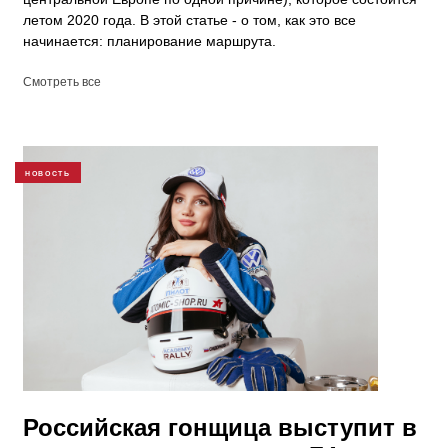
летом 2020 года. В этой статье - о том, как это все
начинается: планирование маршрута.
Смотреть все
НОВОСТЬ
Российская гонщица выступит в