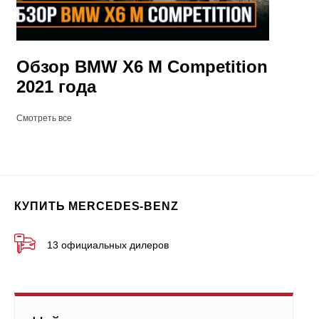
Обзор BMW X6 M Competition
2021 года
Смотреть все
КУПИТЬ MERCEDES-BENZ
13 официальных дилеров