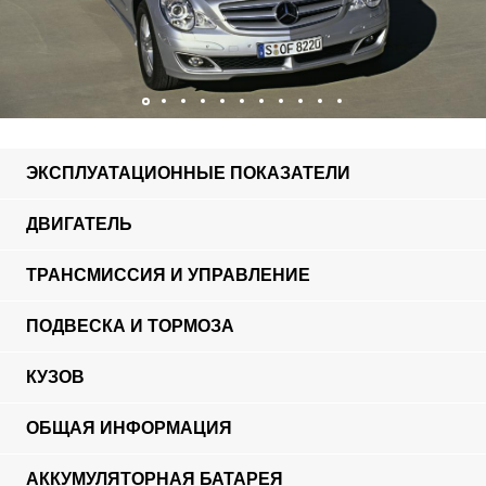
ЭКСПЛУАТАЦИОННЫЕ ПОКАЗАТЕЛИ
ДВИГАТЕЛЬ
ТРАНСМИССИЯ И УПРАВЛЕНИЕ
ПОДВЕСКА И ТОРМОЗА
КУЗОВ
ОБЩАЯ ИНФОРМАЦИЯ
АККУМУЛЯТОРНАЯ БАТАРЕЯ