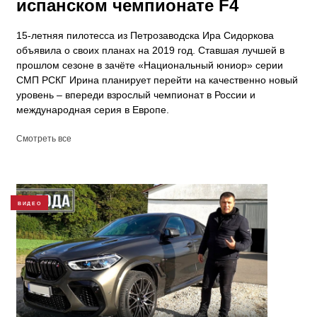
испанском чемпионате F4
15-летняя пилотесса из Петрозаводска Ира Сидоркова
объявила о своих планах на 2019 год. Ставшая лучшей в
прошлом сезоне в зачёте «Национальный юниор» серии
СМП РСКГ Ирина планирует перейти на качественно новый
уровень – впереди взрослый чемпионат в России и
международная серия в Европе.
Смотреть все
ВИДЕО