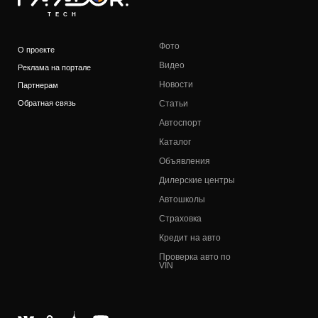
TECH
Фото
О проекте
Видео
Реклама на портале
Новости
Партнерам
Обратная связь
Статьи
Автоспорт
Каталог
Объявления
Дилерские центры
Автошколы
Страховка
Кредит на авто
Проверка авто по
VIN