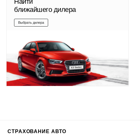
Найти
ближайшего дилера
Выбрать дилера
СТРАХОВАНИЕ АВТО