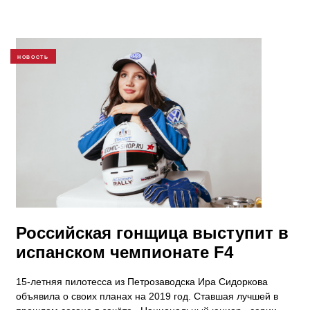
НОВОСТЬ
Российская гонщица выступит в
испанском чемпионате F4
15-летняя пилотесса из Петрозаводска Ира Сидоркова
объявила о своих планах на 2019 год. Ставшая лучшей в