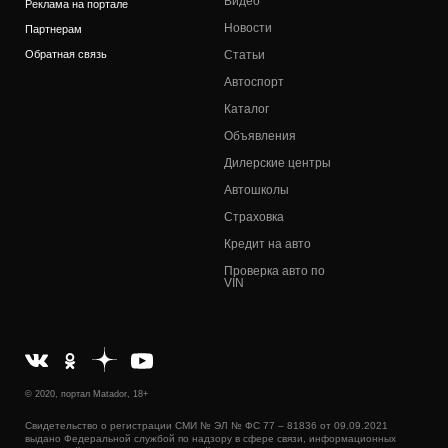
Видео
Реклама на портале
Новости
Партнерам
Обратная связь
Статьи
Автоспорт
Каталог
Объявления
Дилерские центры
Автошколы
Страховка
Кредит на авто
Проверка авто по
VIN
© 2020, портал Matador, 18+
Свидетельство о регистрации СМИ № ЭЛ № ФС 77 – 81836 от 09.09.2021
выдано Федеральной службой по надзору в сфере связи, информационных