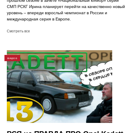
прошлом сезоне в зачёте «Национальный юниор» серии
СМП РСКГ Ирина планирует перейти на качественно новый
уровень – впереди взрослый чемпионат в России и
международная серия в Европе.
Смотреть все
ВИДЕО