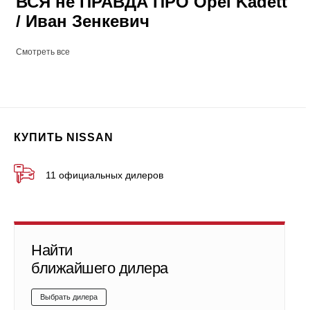
ВСЯ не ПРАВДА ПРО Opel Kadett
/ Иван Зенкевич
Смотреть все
КУПИТЬ NISSAN
11 официальных дилеров
Найти
ближайшего дилера
Выбрать дилера