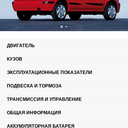
ДВИГАТЕЛЬ
КУЗОВ
ЭКСПЛУАТАЦИОННЫЕ ПОКАЗАТЕЛИ
ПОДВЕСКА И ТОРМОЗА
ТРАНСМИССИЯ И УПРАВЛЕНИЕ
ОБЩАЯ ИНФОРМАЦИЯ
АККУМУЛЯТОРНАЯ БАТАРЕЯ