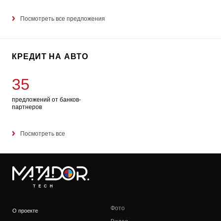
Посмотреть все предложения
КРЕДИТ НА АВТО
35
предложений от банков-
партнеров
Посмотреть все
TECH
Фото
О проекте