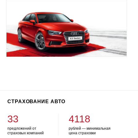
СТРАХОВАНИЕ АВТО
33
4118
предложений от
рублей — минимальная
страховых компаний
цена страховки