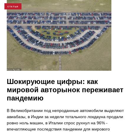
СТАТЬИ
Шокирующие цифры: как
мировой авторынок переживает
пандемию
В Великобритании под непроданные автомобили выделяют
авиабазы, в Индии за недели тотального локдауна продали
ровно ноль машин, в Италии спрос рухнул на 96% -
впечатляющие последствия пандемии для мирового