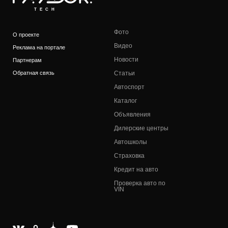
TECH
Фото
О проекте
Видео
Реклама на портале
Новости
Партнерам
Обратная связь
Статьи
Автоспорт
Каталог
Объявления
Дилерские центры
Автошколы
Страховка
Кредит на авто
Проверка авто по
VIN