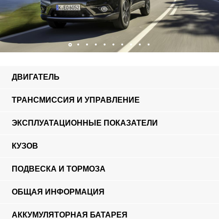
ДВИГАТЕЛЬ
ТРАНСМИССИЯ И УПРАВЛЕНИЕ
ЭКСПЛУАТАЦИОННЫЕ ПОКАЗАТЕЛИ
КУЗОВ
ПОДВЕСКА И ТОРМОЗА
ОБЩАЯ ИНФОРМАЦИЯ
АККУМУЛЯТОРНАЯ БАТАРЕЯ