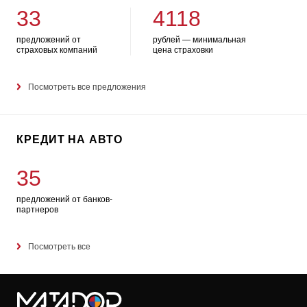
33
4118
предложений от
рублей — минимальная
страховых компаний
цена страховки
Посмотреть все предложения
КРЕДИТ НА АВТО
35
предложений от банков-
партнеров
Посмотреть все