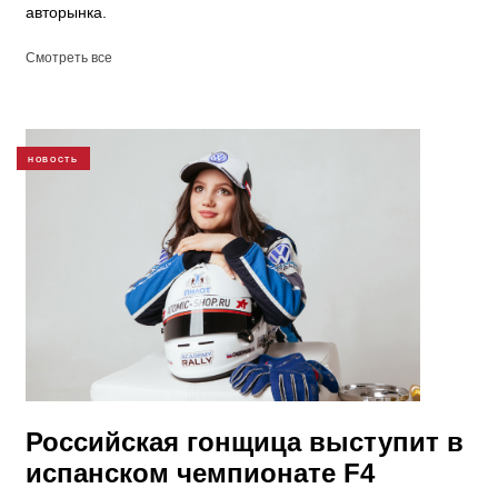
авторынка.
Смотреть все
НОВОСТЬ
Российская гонщица выступит в
испанском чемпионате F4