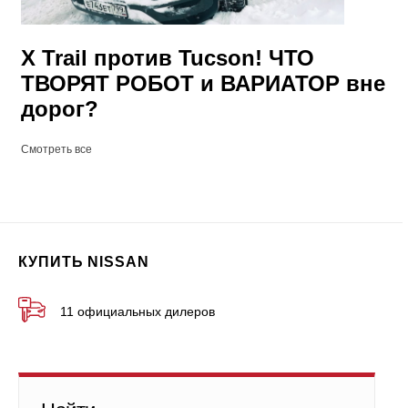
X Trail против Tucson! ЧТО
ТВОРЯТ РОБОТ и ВАРИАТОР вне
дорог?
Смотреть все
КУПИТЬ NISSAN
11 официальных дилеров