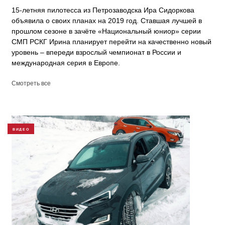
15-летняя пилотесса из Петрозаводска Ира Сидоркова
объявила о своих планах на 2019 год. Ставшая лучшей в
прошлом сезоне в зачёте «Национальный юниор» серии
СМП РСКГ Ирина планирует перейти на качественно новый
уровень – впереди взрослый чемпионат в России и
международная серия в Европе.
Смотреть все
ВИДЕО