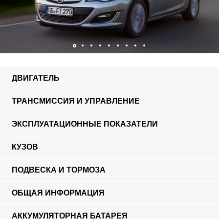
ДВИГАТЕЛЬ
ТРАНСМИССИЯ И УПРАВЛЕНИЕ
ЭКСПЛУАТАЦИОННЫЕ ПОКАЗАТЕЛИ
КУЗОВ
ПОДВЕСКА И ТОРМОЗА
ОБЩАЯ ИНФОРМАЦИЯ
АККУМУЛЯТОРНАЯ БАТАРЕЯ