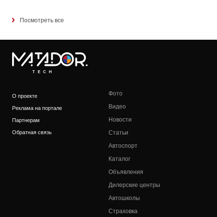
Посмотреть все
TECH
Фото
О проекте
Видео
Реклама на портале
Новости
Партнерам
Обратная связь
Статьи
Автоспорт
Каталог
Объявления
Дилерские центры
Автошколы
Страховка