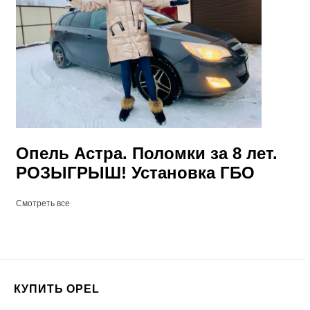
Опель Астра. Поломки за 8 лет.
РОЗЫГРЫШ! Установка ГБО
Смотреть все
КУПИТЬ OPEL