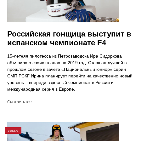
Российская гонщица выступит в
испанском чемпионате F4
15-летняя пилотесса из Петрозаводска Ира Сидоркова
объявила о своих планах на 2019 год. Ставшая лучшей в
прошлом сезоне в зачёте «Национальный юниор» серии
СМП РСКГ Ирина планирует перейти на качественно новый
уровень – впереди взрослый чемпионат в России и
международная серия в Европе.
Смотреть все
ВИДЕО