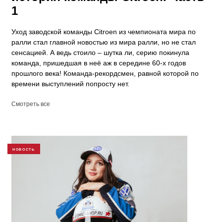
1
Уход заводской команды Citroen из чемпионата мира по
ралли стал главной новостью из мира ралли, но не стал
сенсацией. А ведь стоило – шутка ли, серию покинула
команда, пришедшая в неё аж в середине 60-х годов
прошлого века! Команда-рекордсмен, равной которой по
времени выступлений попросту нет.
Смотреть все
НОВОСТЬ