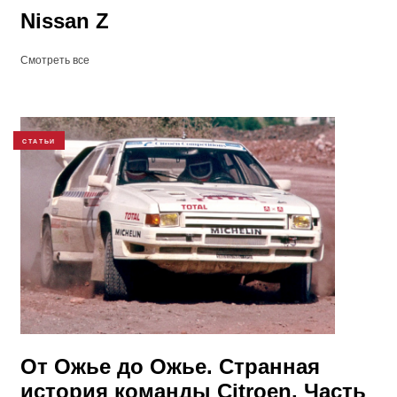
Nissan Z
Смотреть все
СТАТЬИ
От Ожье до Ожье. Странная
история команды Citroen. Часть