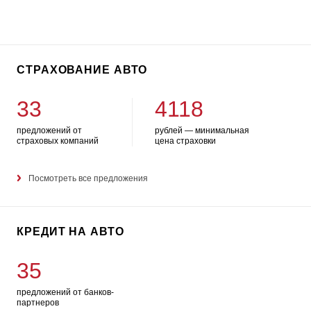
СТРАХОВАНИЕ АВТО
33
4118
предложений от
рублей — минимальная
страховых компаний
цена страховки
Посмотреть все предложения
КРЕДИТ НА АВТО
35
предложений от банков-
партнеров