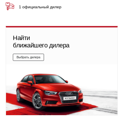
1 официальный дилер
Найти
ближайшего дилера
Выбрать дилера