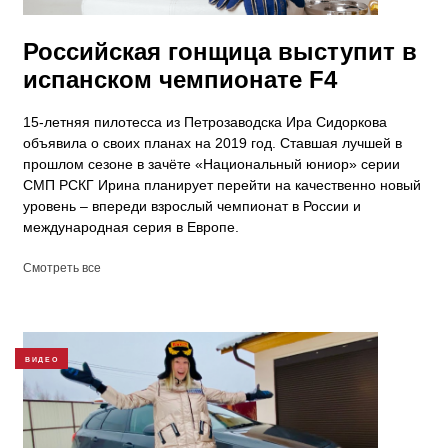
Российская гонщица выступит в
испанском чемпионате F4
15-летняя пилотесса из Петрозаводска Ира Сидоркова
объявила о своих планах на 2019 год. Ставшая лучшей в
прошлом сезоне в зачёте «Национальный юниор» серии
СМП РСКГ Ирина планирует перейти на качественно новый
уровень – впереди взрослый чемпионат в России и
международная серия в Европе.
Смотреть все
ВИДЕО