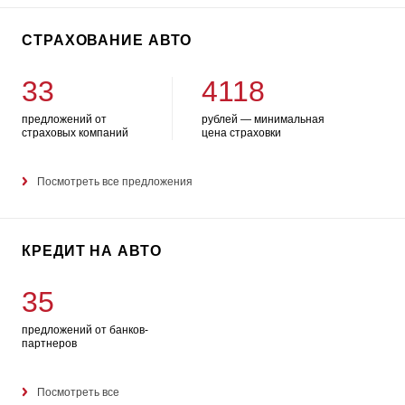
СТРАХОВАНИЕ АВТО
33
4118
предложений от
рублей — минимальная
страховых компаний
цена страховки
Посмотреть все предложения
КРЕДИТ НА АВТО
35
предложений от банков-
партнеров
Посмотреть все