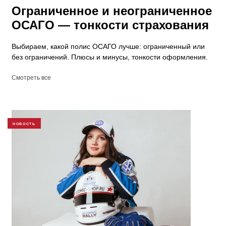
Ограниченное и неограниченное
ОСАГО — тонкости страхования
Выбираем, какой полис ОСАГО лучше: ограниченный или
без ограничений. Плюсы и минусы, тонкости оформления.
Смотреть все
НОВОСТЬ