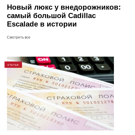
Новый люкс у внедорожников:
самый большой Cadillac
Escalade в истории
Смотреть все
СТАТЬИ