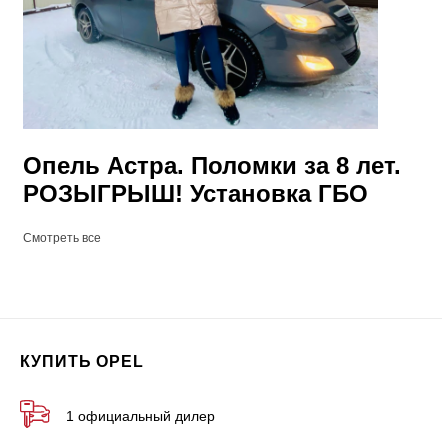
Опель Астра. Поломки за 8 лет.
РОЗЫГРЫШ! Установка ГБО
Смотреть все
КУПИТЬ OPEL
1 официальный дилер