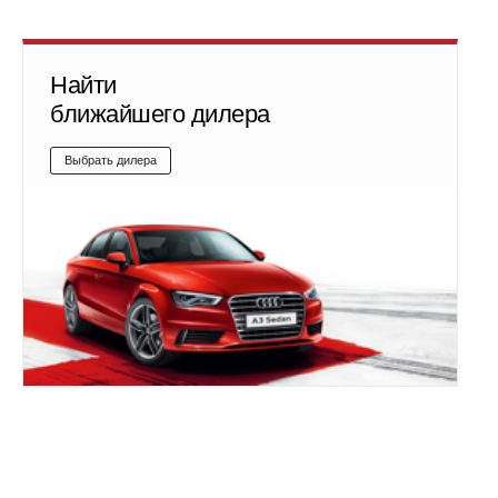
Найти
ближайшего дилера
Выбрать дилера