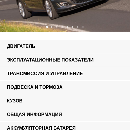
ДВИГАТЕЛЬ
ЭКСПЛУАТАЦИОННЫЕ ПОКАЗАТЕЛИ
ТРАНСМИССИЯ И УПРАВЛЕНИЕ
ПОДВЕСКА И ТОРМОЗА
КУЗОВ
ОБЩАЯ ИНФОРМАЦИЯ
АККУМУЛЯТОРНАЯ БАТАРЕЯ