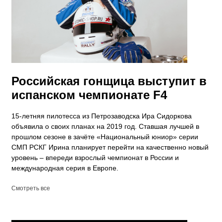
Российская гонщица выступит в
испанском чемпионате F4
15-летняя пилотесса из Петрозаводска Ира Сидоркова
объявила о своих планах на 2019 год. Ставшая лучшей в
прошлом сезоне в зачёте «Национальный юниор» серии
СМП РСКГ Ирина планирует перейти на качественно новый
уровень – впереди взрослый чемпионат в России и
международная серия в Европе.
Смотреть все