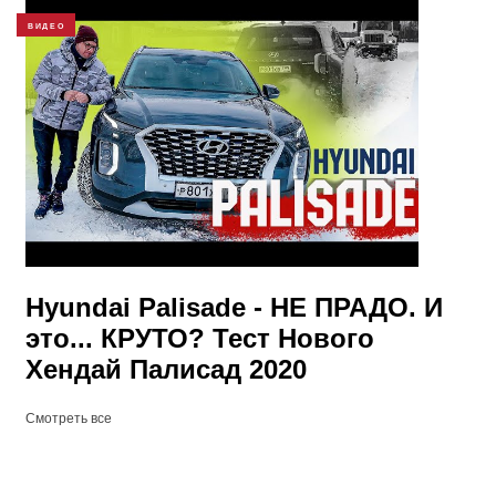
ВИДЕО
Hyundai Palisade - НЕ ПРАДО. И
это... КРУТО? Тест Нового
Хендай Палисад 2020
Смотреть все