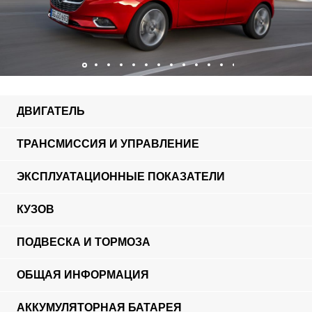
ДВИГАТЕЛЬ
ТРАНСМИССИЯ И УПРАВЛЕНИЕ
ЭКСПЛУАТАЦИОННЫЕ ПОКАЗАТЕЛИ
КУЗОВ
ПОДВЕСКА И ТОРМОЗА
ОБЩАЯ ИНФОРМАЦИЯ
АККУМУЛЯТОРНАЯ БАТАРЕЯ