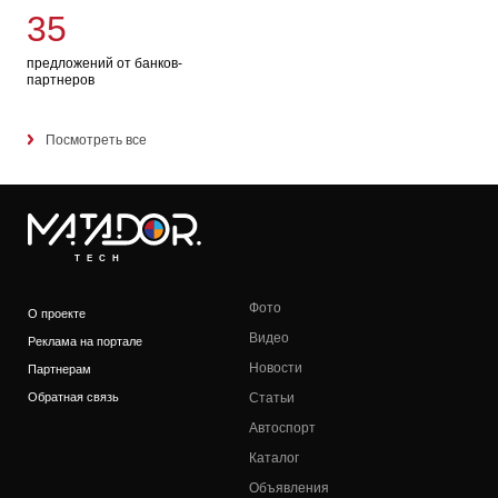
35
предложений от банков-
партнеров
Посмотреть все
TECH
Фото
О проекте
Видео
Реклама на портале
Новости
Партнерам
Обратная связь
Статьи
Автоспорт
Каталог
Объявления