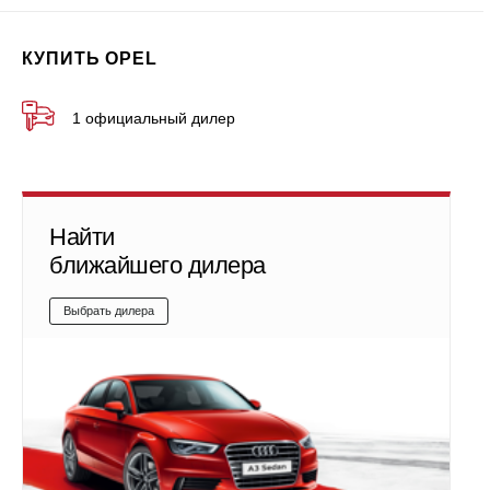
КУПИТЬ OPEL
1 официальный дилер
Найти
ближайшего дилера
Выбрать дилера