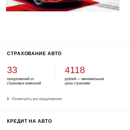
СТРАХОВАНИЕ АВТО
33
4118
предложений от
рублей — минимальная
страховых компаний
цена страховки
Посмотреть все предложения
КРЕДИТ НА АВТО